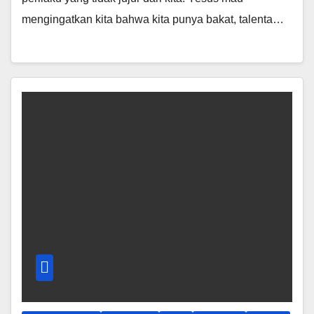
mengingatkan kita bahwa kita punya bakat, talenta…