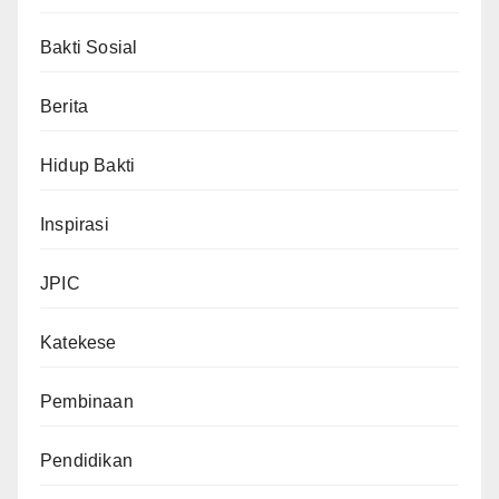
Bakti Sosial
Berita
Hidup Bakti
Inspirasi
JPIC
Katekese
Pembinaan
Pendidikan