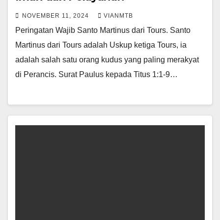
NOVEMBER 11, 2024
VIANMTB
Peringatan Wajib Santo Martinus dari Tours. Santo
Martinus dari Tours adalah Uskup ketiga Tours, ia
adalah salah satu orang kudus yang paling merakyat
di Perancis. Surat Paulus kepada Titus 1:1-9…