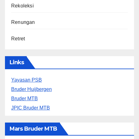
Rekoleksi
Renungan
Retret
Links
Yayasan PSB
Bruder Huijbergen
Bruder MTB
JPIC Bruder MTB
Mars Bruder MTB