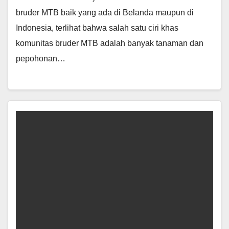
bruder MTB baik yang ada di Belanda maupun di
Indonesia, terlihat bahwa salah satu ciri khas
komunitas bruder MTB adalah banyak tanaman dan
pepohonan…