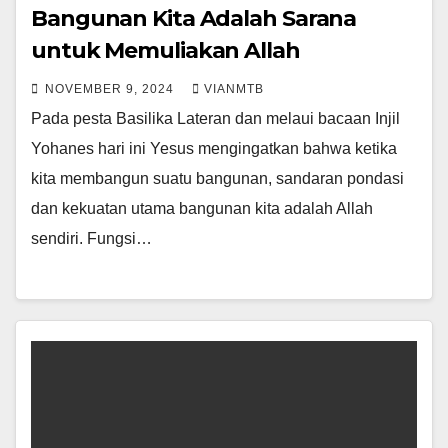
Bangunan Kita Adalah Sarana
untuk Memuliakan Allah
NOVEMBER 9, 2024
VIANMTB
Pada pesta Basilika Lateran dan melaui bacaan Injil
Yohanes hari ini Yesus mengingatkan bahwa ketika
kita membangun suatu bangunan, sandaran pondasi
dan kekuatan utama bangunan kita adalah Allah
sendiri. Fungsi…