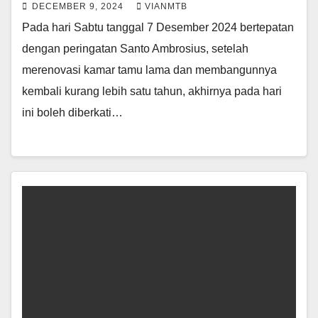
DECEMBER 9, 2024
VIANMTB
Pada hari Sabtu tanggal 7 Desember 2024 bertepatan
dengan peringatan Santo Ambrosius, setelah
merenovasi kamar tamu lama dan membangunnya
kembali kurang lebih satu tahun, akhirnya pada hari
ini boleh diberkati…