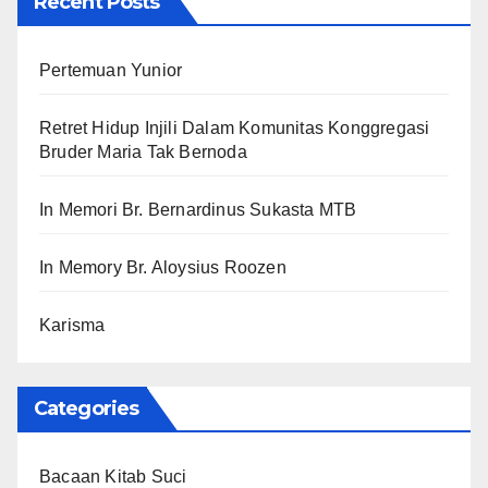
Recent Posts
Pertemuan Yunior
Retret Hidup Injili Dalam Komunitas Konggregasi
Bruder Maria Tak Bernoda
In Memori Br. Bernardinus Sukasta MTB
In Memory Br. Aloysius Roozen
Karisma
Categories
Bacaan Kitab Suci