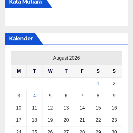
Kata Mutiara
Kalender
August 2026
M
T
W
T
F
S
S
1
2
3
4
5
6
7
8
9
10
11
12
13
14
15
16
17
18
19
20
21
22
23
24
25
26
27
28
29
30