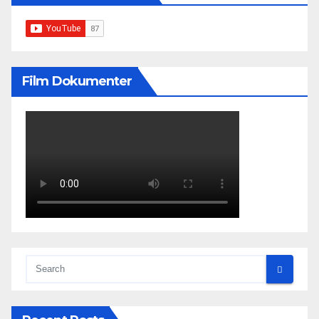
Film Dokumenter