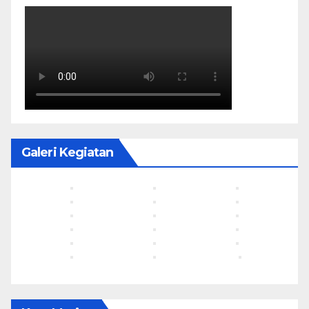
Galeri Kegiatan