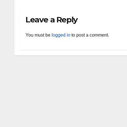
Leave a Reply
You must be
logged in
to post a comment.