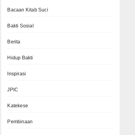
Bacaan Kitab Suci
Bakti Sosial
Berita
Hidup Bakti
Inspirasi
JPIC
Katekese
Pembinaan