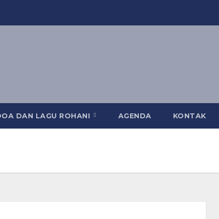
DOA DAN LAGU ROHANI
AGENDA
KONTAK