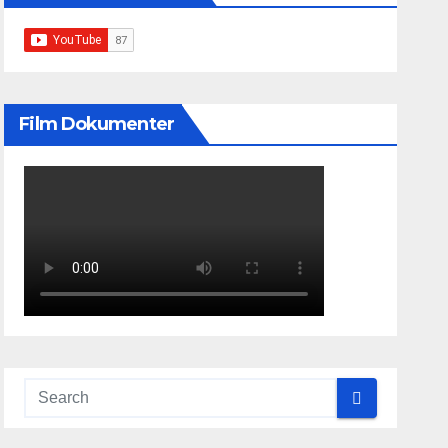
Film Dokumenter