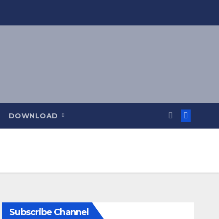
DOWNLOAD
Subscribe Channel