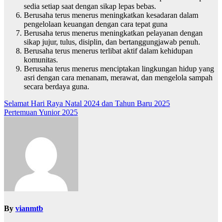
sedia setiap saat dengan sikap lepas bebas.
Berusaha terus menerus meningkatkan kesadaran dalam
pengelolaan keuangan dengan cara tepat guna
Berusaha terus menerus meningkatkan pelayanan dengan
sikap jujur, tulus, disiplin, dan bertanggungjawab penuh.
Berusaha terus menerus terlibat aktif dalam kehidupan
komunitas.
Berusaha terus menerus menciptakan lingkungan hidup yang
asri dengan cara menanam, merawat, dan mengelola sampah
secara berdaya guna.
Post
Selamat Hari Raya Natal 2024 dan Tahun Baru 2025
Pertemuan Yunior 2025
navigation
By
vianmtb