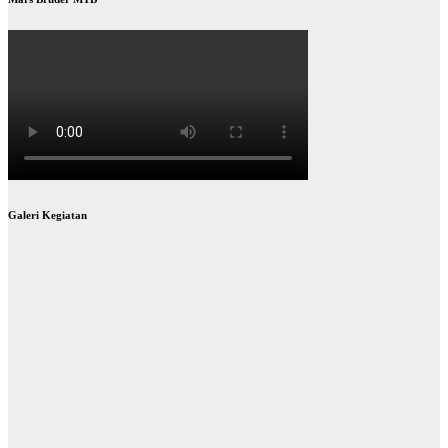
Galeri Kegiatan