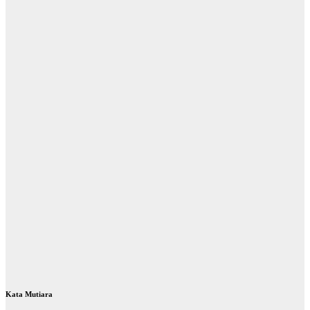
Kata Mutiara