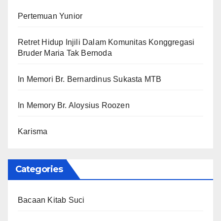
Pertemuan Yunior
Retret Hidup Injili Dalam Komunitas Konggregasi
Bruder Maria Tak Bernoda
In Memori Br. Bernardinus Sukasta MTB
In Memory Br. Aloysius Roozen
Karisma
Categories
Bacaan Kitab Suci