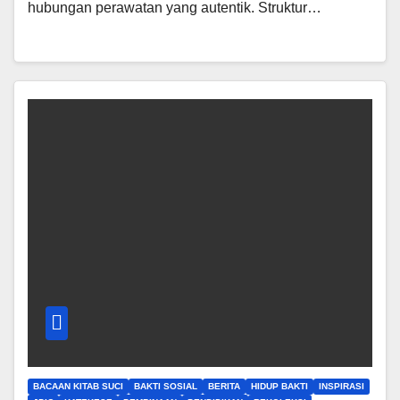
hubungan perawatan yang autentik. Struktur…
BACAAN KITAB SUCI
BAKTI SOSIAL
BERITA
HIDUP BAKTI
INSPIRASI