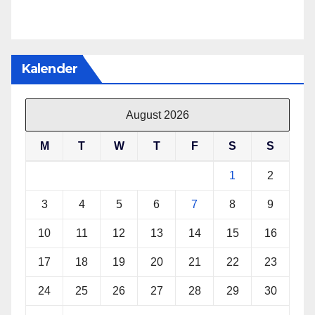
Kalender
August 2026
M
T
W
T
F
S
S
1
2
3
4
5
6
7
8
9
10
11
12
13
14
15
16
17
18
19
20
21
22
23
24
25
26
27
28
29
30