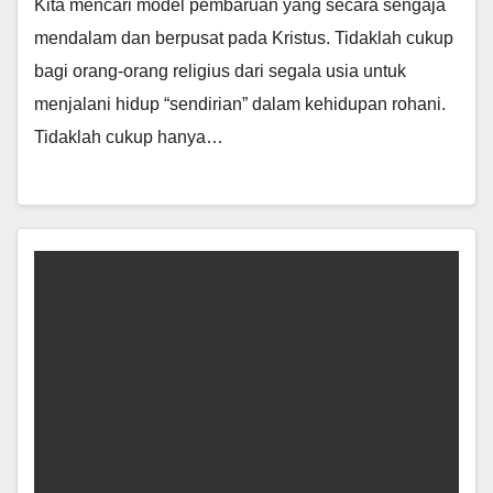
Kita mencari model pembaruan yang secara sengaja
mendalam dan berpusat pada Kristus. Tidaklah cukup
bagi orang-orang religius dari segala usia untuk
menjalani hidup “sendirian” dalam kehidupan rohani.
Tidaklah cukup hanya…