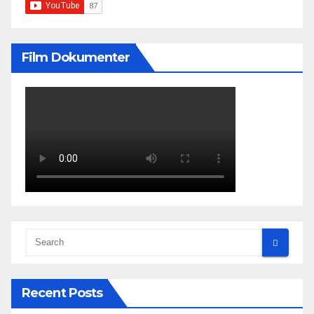
Film Dokumenter
Recent Posts