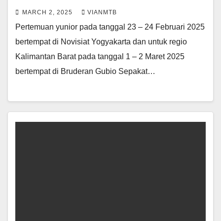
MARCH 2, 2025
VIANMTB
Pertemuan yunior pada tanggal 23 – 24 Februari 2025
bertempat di Novisiat Yogyakarta dan untuk regio
Kalimantan Barat pada tanggal 1 – 2 Maret 2025
bertempat di Bruderan Gubio Sepakat…