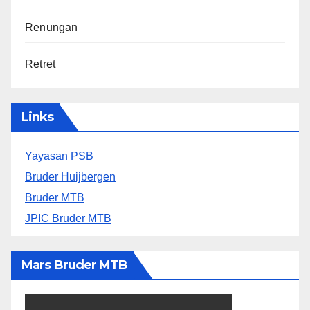
Renungan
Retret
Links
Yayasan PSB
Bruder Huijbergen
Bruder MTB
JPIC Bruder MTB
Mars Bruder MTB