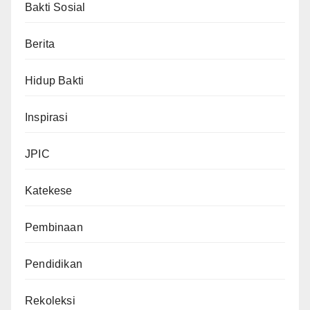
Bakti Sosial
Berita
Hidup Bakti
Inspirasi
JPIC
Katekese
Pembinaan
Pendidikan
Rekoleksi