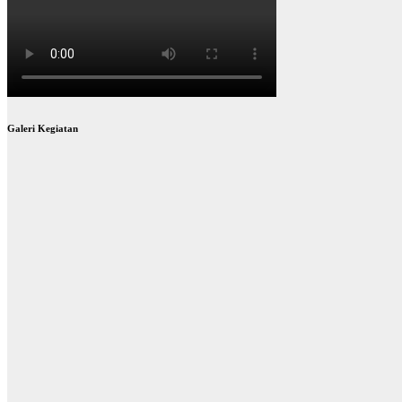
Galeri Kegiatan