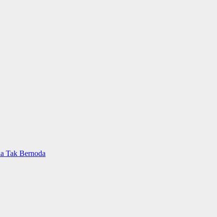
ia Tak Bernoda