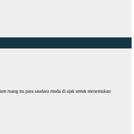
m ruang itu para saudara muda di ajak untuk menemukan