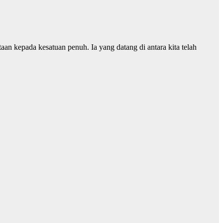
 kepada kesatuan penuh. Ia yang datang di antara kita telah