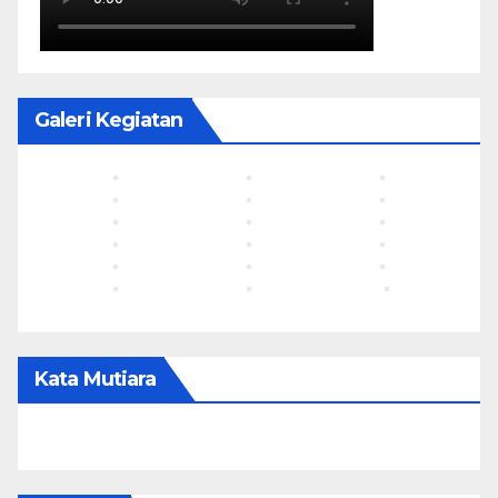
Galeri Kegiatan
Kata Mutiara