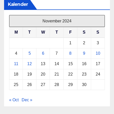
Kalender
November 2024
M
T
W
T
F
S
S
1
2
3
4
5
6
7
8
9
10
11
12
13
14
15
16
17
18
19
20
21
22
23
24
25
26
27
28
29
30
« Oct
Dec »