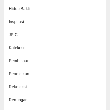
Hidup Bakti
Inspirasi
JPIC
Katekese
Pembinaan
Pendidikan
Rekoleksi
Renungan