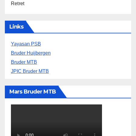
Retret
Links
Yayasan PSB
Bruder Huijbergen
Bruder MTB
JPIC Bruder MTB
Mars Bruder MTB