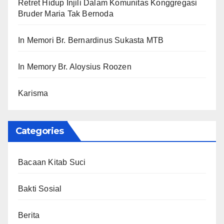
Retret Hidup Injili Dalam Komunitas Konggregasi
Bruder Maria Tak Bernoda
In Memori Br. Bernardinus Sukasta MTB
In Memory Br. Aloysius Roozen
Karisma
Categories
Bacaan Kitab Suci
Bakti Sosial
Berita