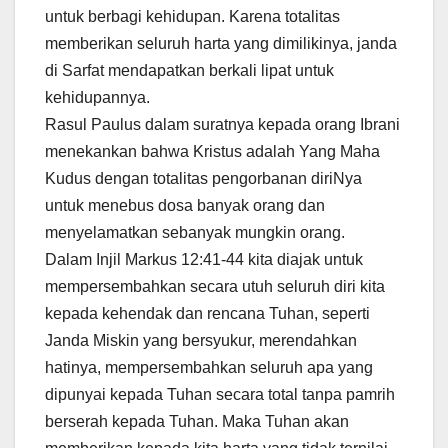
untuk berbagi kehidupan. Karena totalitas
memberikan seluruh harta yang dimilikinya, janda
di Sarfat mendapatkan berkali lipat untuk
kehidupannya.
Rasul Paulus dalam suratnya kepada orang Ibrani
menekankan bahwa Kristus adalah Yang Maha
Kudus dengan totalitas pengorbanan diriNya
untuk menebus dosa banyak orang dan
menyelamatkan sebanyak mungkin orang.
Dalam Injil Markus 12:41-44 kita diajak untuk
mempersembahkan secara utuh seluruh diri kita
kepada kehendak dan rencana Tuhan, seperti
Janda Miskin yang bersyukur, merendahkan
hatinya, mempersembahkan seluruh apa yang
dipunyai kepada Tuhan secara total tanpa pamrih
berserah kepada Tuhan. Maka Tuhan akan