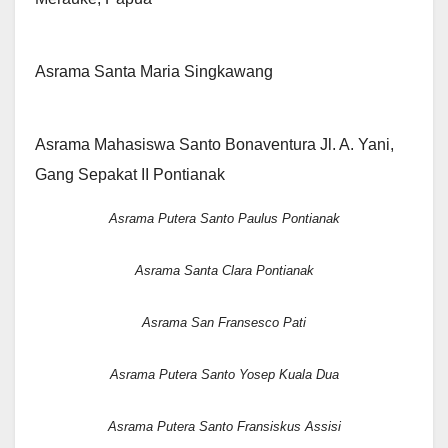
Asrama Santa Maria Singkawang
Asrama Mahasiswa Santo Bonaventura Jl. A. Yani,
Gang Sepakat II Pontianak
Asrama Putera Santo Paulus Pontianak
Asrama Santa Clara Pontianak
Asrama San Fransesco Pati
Asrama Putera Santo Yosep Kuala Dua
Asrama Putera Santo Fransiskus Assisi