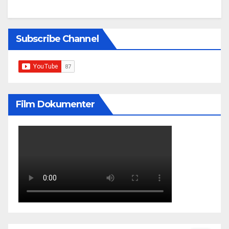
Subscribe Channel
Film Dokumenter