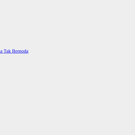
ia Tak Bernoda