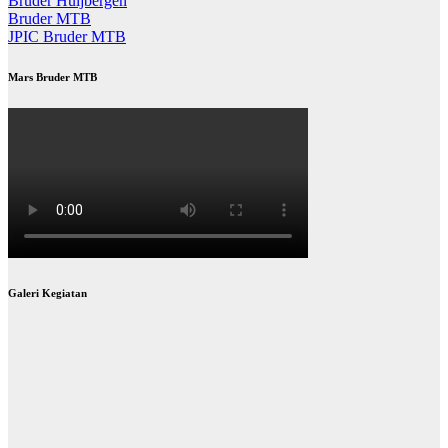
Bruder Huijbergen
Bruder MTB
JPIC Bruder MTB
Mars Bruder MTB
Galeri Kegiatan