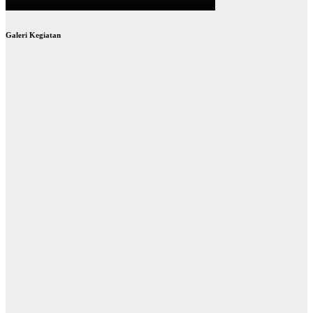
Galeri Kegiatan