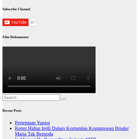
Subscribe Channel
Film Dokumenter
Recent Posts
Pertemuan Yunior
Retret Hidup Injili Dalam Komunitas Konggregasi Bruder
Maria Tak Bernoda