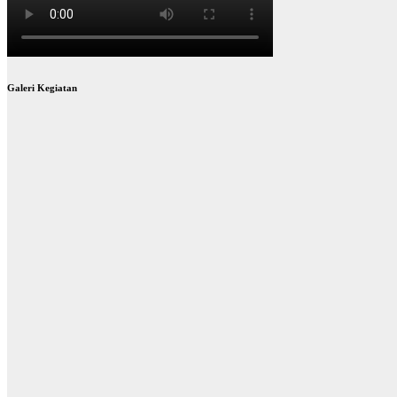
Galeri Kegiatan