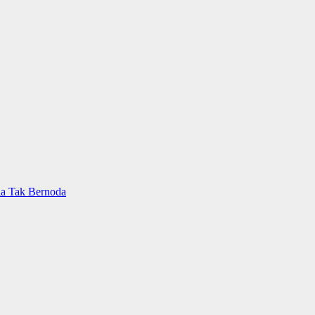
ia Tak Bernoda