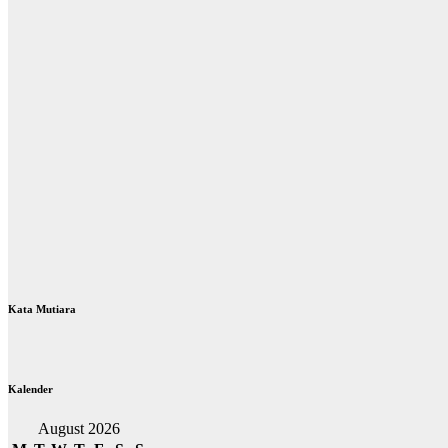
Kata Mutiara
Kalender
August 2026