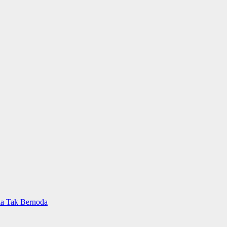
ia Tak Bernoda