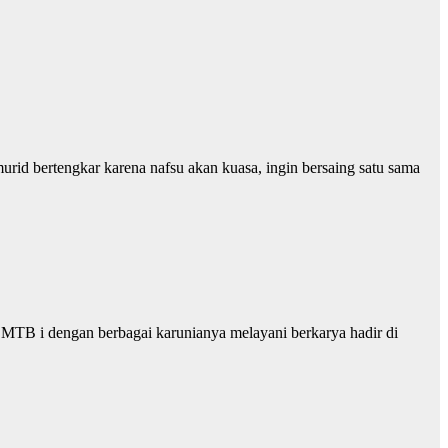
urid bertengkar karena nafsu akan kuasa, ingin bersaing satu sama
TB i dengan berbagai karunianya melayani berkarya hadir di