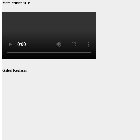
Mars Bruder MTB
Galeri Kegiatan