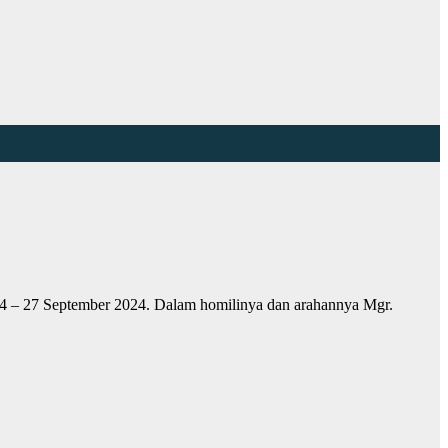
24 – 27 September 2024. Dalam homilinya dan arahannya Mgr.