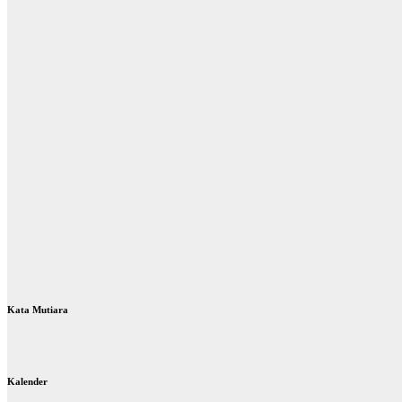
Kata Mutiara
Kalender