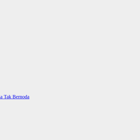
ia Tak Bernoda