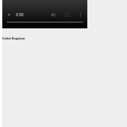
Galeri Kegiatan