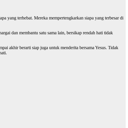
iapa yang terhebat. Mereka mempertengkarkan siapa yang terbesar di
hargai dan membantu satu sama lain, bersikap rendah hati tidak
pai akhir berarti siap juga untuk menderita bersama Yesus. Tidak
ati.