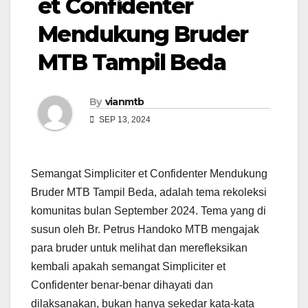
et Confidenter
Mendukung Bruder
MTB Tampil Beda
By
vianmtb
SEP 13, 2024
Semangat Simpliciter et Confidenter Mendukung
Bruder MTB Tampil Beda, adalah tema rekoleksi
komunitas bulan September 2024. Tema yang di
susun oleh Br. Petrus Handoko MTB mengajak
para bruder untuk melihat dan merefleksikan
kembali apakah semangat Simpliciter et
Confidenter benar-benar dihayati dan
dilaksanakan, bukan hanya sekedar kata-kata