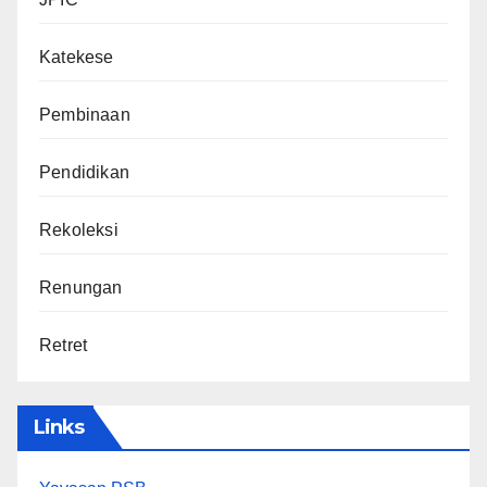
Katekese
Pembinaan
Pendidikan
Rekoleksi
Renungan
Retret
Links