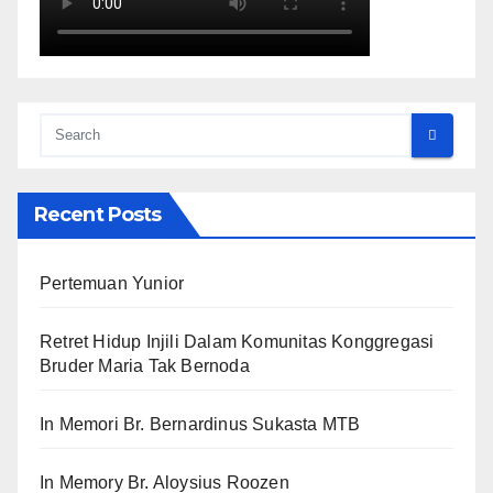
Recent Posts
Pertemuan Yunior
Retret Hidup Injili Dalam Komunitas Konggregasi
Bruder Maria Tak Bernoda
In Memori Br. Bernardinus Sukasta MTB
In Memory Br. Aloysius Roozen