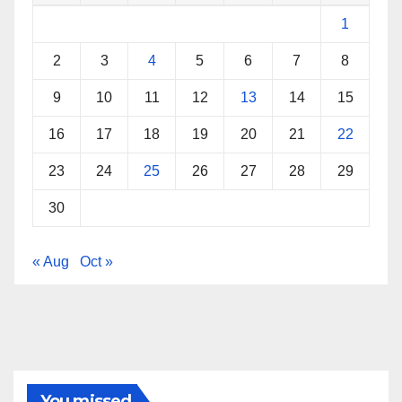
1
2
3
4
5
6
7
8
9
10
11
12
13
14
15
16
17
18
19
20
21
22
23
24
25
26
27
28
29
30
« Aug
Oct »
You missed