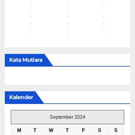
Kata Mutiara
Kalender
September 2024
M
T
W
T
F
S
S