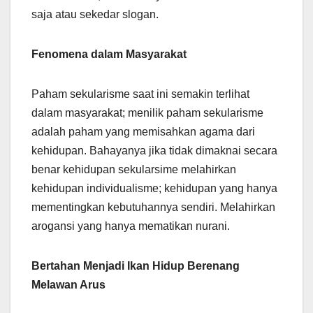
saja atau sekedar slogan.
Fenomena dalam Masyarakat
Paham sekularisme saat ini semakin terlihat
dalam masyarakat; menilik paham sekularisme
adalah paham yang memisahkan agama dari
kehidupan. Bahayanya jika tidak dimaknai secara
benar kehidupan sekularsime melahirkan
kehidupan individualisme; kehidupan yang hanya
mementingkan kebutuhannya sendiri. Melahirkan
arogansi yang hanya mematikan nurani.
Bertahan Menjadi Ikan Hidup Berenang
Melawan Arus