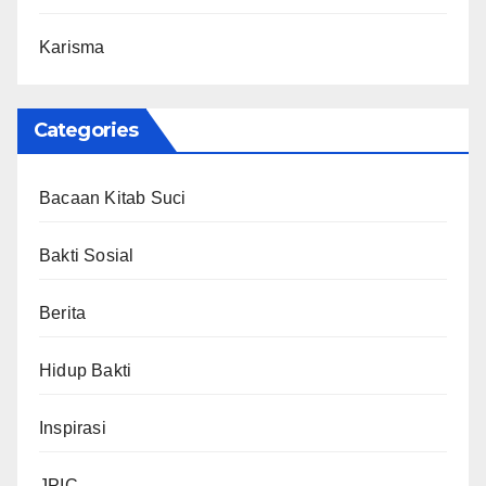
Karisma
Categories
Bacaan Kitab Suci
Bakti Sosial
Berita
Hidup Bakti
Inspirasi
JPIC