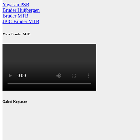
Yayasan PSB
Bruder Huijbergen
Bruder MTB
JPIC Bruder MTB
Mars Bruder MTB
Galeri Kegiatan