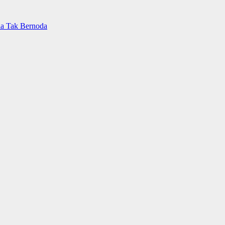
ia Tak Bernoda