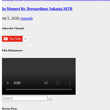
In Memori Br. Bernardinus Sukasta MTB
Jul 5, 2026
vianmtb
Subscribe Channel
Film Dokumenter
Recent Posts