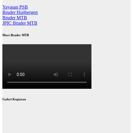
Yayasan PSB
Bruder Huijbergen
Bruder MTB
JPIC Bruder MTB
Mars Bruder MTB
Galeri Kegiatan