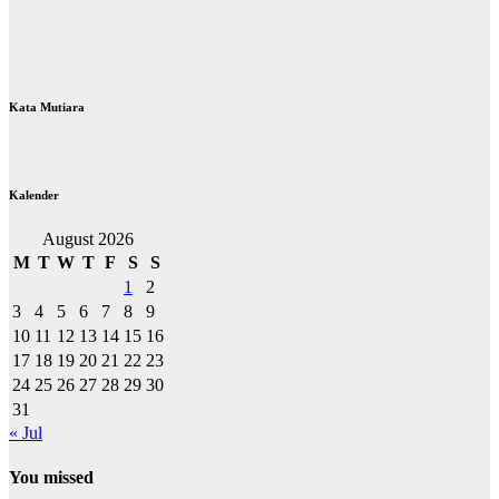
Kata Mutiara
Kalender
August 2026
M
T
W
T
F
S
S
1
2
3
4
5
6
7
8
9
10
11
12
13
14
15
16
17
18
19
20
21
22
23
24
25
26
27
28
29
30
31
« Jul
You missed