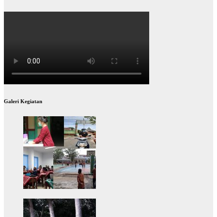
Galeri Kegiatan