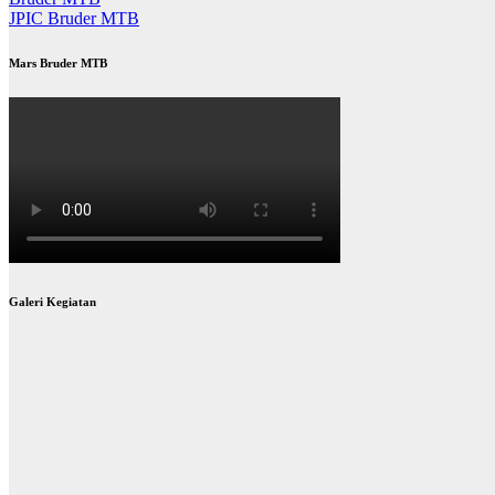
JPIC Bruder MTB
Mars Bruder MTB
Galeri Kegiatan