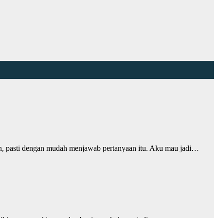
n, pasti dengan mudah menjawab pertanyaan itu. Aku mau jadi…