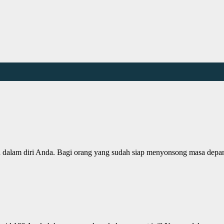
a dalam diri Anda. Bagi orang yang sudah siap menyonsong masa depa