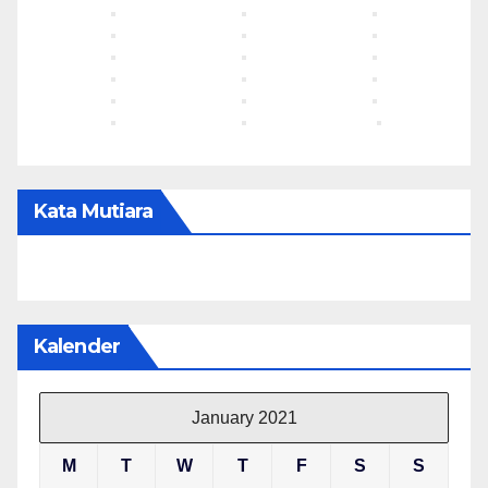
Kata Mutiara
Kalender
January 2021
M
T
W
T
F
S
S