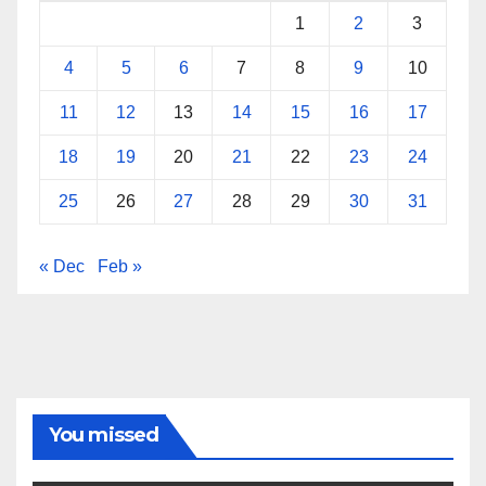
1
2
3
4
5
6
7
8
9
10
11
12
13
14
15
16
17
18
19
20
21
22
23
24
25
26
27
28
29
30
31
« Dec
Feb »
You missed