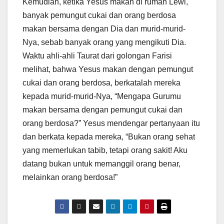
Kemudian, ketika Yesus makan di rumah Lewi,
banyak pemungut cukai dan orang berdosa
makan bersama dengan Dia dan murid-murid-
Nya, sebab banyak orang yang mengikuti Dia.
Waktu ahli-ahli Taurat dari golongan Farisi
melihat, bahwa Yesus makan dengan pemungut
cukai dan orang berdosa, berkatalah mereka
kepada murid-murid-Nya, “Mengapa Gurumu
makan bersama dengan pemungut cukai dan
orang berdosa?” Yesus mendengar pertanyaan itu
dan berkata kepada mereka, “Bukan orang sehat
yang memerlukan tabib, tetapi orang sakit! Aku
datang bukan untuk memanggil orang benar,
melainkan orang berdosa!”