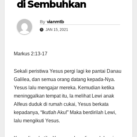
di Sembuhkan
By
vianmtb
JAN 15, 2021
Markus 2:13-17
Sekali peristiwa Yesus pergi lagi ke pantai Danau
Galilea, dan semua orang datang kepada-Nya.
Yesus lalu mengajar mereka. Kemudian ketika
meninggalkan tempat itu, Ia melihat Lewi anak
Alfeus duduk di rumah cukai, Yesus berkata
kepadanya, “Ikutlah Aku!” Maka berdirilah Lewi,
lalu mengikuti Yesus.