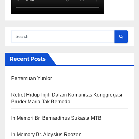
Recent Posts
Pertemuan Yunior
Retret Hidup Injili Dalam Komunitas Konggregasi
Bruder Maria Tak Bernoda
In Memori Br. Bernardinus Sukasta MTB
In Memory Br. Aloysius Roozen