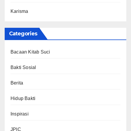
Karisma
Categories
Bacaan Kitab Suci
Bakti Sosial
Berita
Hidup Bakti
Inspirasi
JPIC