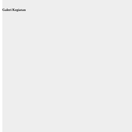
Galeri Kegiatan