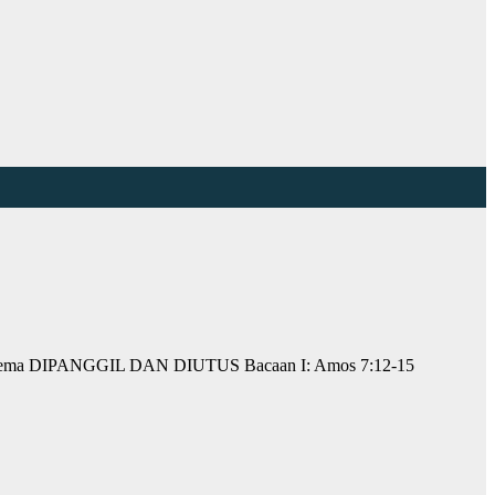
 MTB Tema DIPANGGIL DAN DIUTUS Bacaan I: Amos 7:12-15