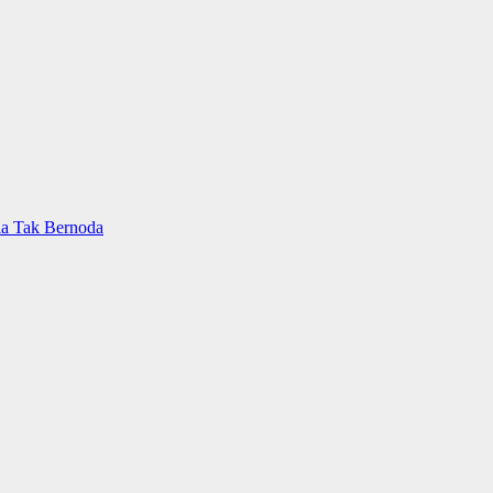
ia Tak Bernoda