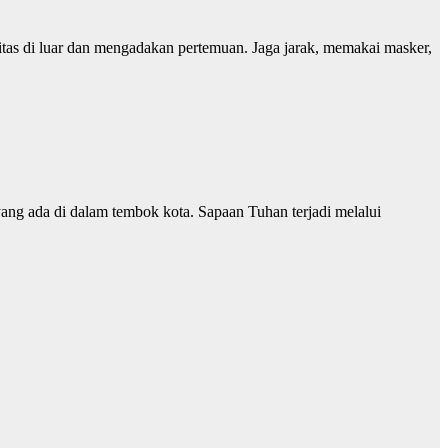
tas di luar dan mengadakan pertemuan. Jaga jarak, memakai masker,
ang ada di dalam tembok kota. Sapaan Tuhan terjadi melalui