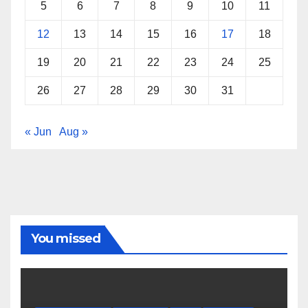
5
6
7
8
9
10
11
12
13
14
15
16
17
18
19
20
21
22
23
24
25
26
27
28
29
30
31
« Jun
Aug »
You missed