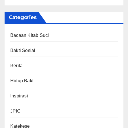
Categories
Bacaan Kitab Suci
Bakti Sosial
Berita
Hidup Bakti
Inspirasi
JPIC
Katekese