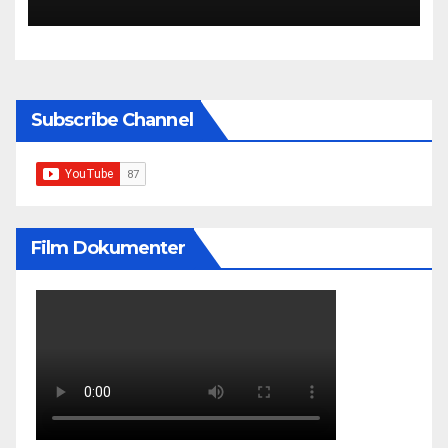
Subscribe Channel
Film Dokumenter