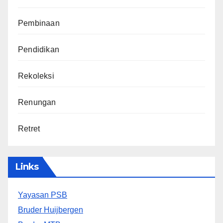
Pembinaan
Pendidikan
Rekoleksi
Renungan
Retret
Links
Yayasan PSB
Bruder Huijbergen