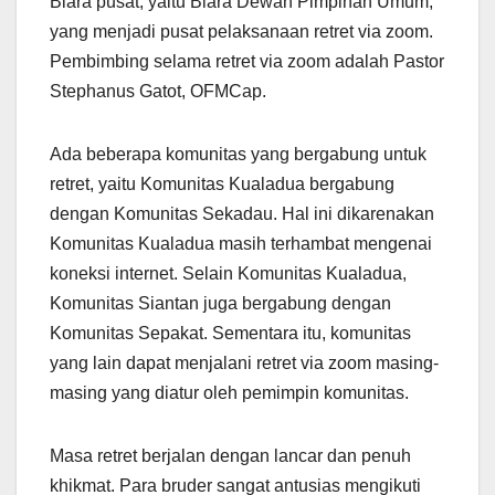
Biara pusat, yaitu Biara Dewan Pimpinan Umum,
yang menjadi pusat pelaksanaan retret via zoom.
Pembimbing selama retret via zoom adalah Pastor
Stephanus Gatot, OFMCap.
Ada beberapa komunitas yang bergabung untuk
retret, yaitu Komunitas Kualadua bergabung
dengan Komunitas Sekadau. Hal ini dikarenakan
Komunitas Kualadua masih terhambat mengenai
koneksi internet. Selain Komunitas Kualadua,
Komunitas Siantan juga bergabung dengan
Komunitas Sepakat. Sementara itu, komunitas
yang lain dapat menjalani retret via zoom masing-
masing yang diatur oleh pemimpin komunitas.
Masa retret berjalan dengan lancar dan penuh
khikmat. Para bruder sangat antusias mengikuti