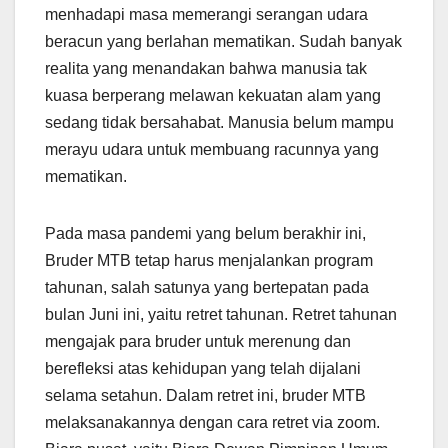
menhadapi masa memerangi serangan udara
beracun yang berlahan mematikan. Sudah banyak
realita yang menandakan bahwa manusia tak
kuasa berperang melawan kekuatan alam yang
sedang tidak bersahabat. Manusia belum mampu
merayu udara untuk membuang racunnya yang
mematikan.
Pada masa pandemi yang belum berakhir ini,
Bruder MTB tetap harus menjalankan program
tahunan, salah satunya yang bertepatan pada
bulan Juni ini, yaitu retret tahunan. Retret tahunan
mengajak para bruder untuk merenung dan
berefleksi atas kehidupan yang telah dijalani
selama setahun. Dalam retret ini, bruder MTB
melaksanakannya dengan cara retret via zoom.