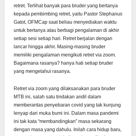
retret. Terlihat banyak para bruder yang bertanya
kepada pembimbing retret, yaitu Pastor Stephanus
Gatot, OFMCap saat beliau menyediakan waktu
untuk bertanya atau berbagi pengalaman di akhir
setiap sesi setiap hari. Retret berjalan dengan
lancar hingga akhir. Masing-masing bruder
memiliki pengalaman mengikuti retret via zoom.
Bagaimana rasanya? hanya hati setiap bruder
yang mengetahui rasanya.
Retret via zoom yang dilaksanakan para bruder
MTB ini, salah satu tindakan andil dalam
memberantas penyebaran covid yang tak kunjung
lenyap dari muka bumi ini. Dalam masa pandemi
ini tak kata “membandingkan” masa sekarang
dengan masa yang dahulu. Inilah cara hidup baru,