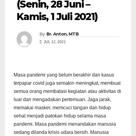
(Senin, 28 Juni –
Kamis, 1 Juli 2021)
By
Br. Anton, MTB
JUL 12, 2021
Masa pandemi yang belum berakhir dan kasus
terpapar covid juga semakin meningkat, membuat
semua orang membatasi kegiatan atau aktivitas di
luar dan mengadakan pertemuan. Jaga jarak,
memakai masker, memcuci tangan dan hidup
sehat menjadi patokan hidup selama masa
pandemi. Masa pandemi menandakan manusia
sedang dilanda krisis udara bersih. Manusia