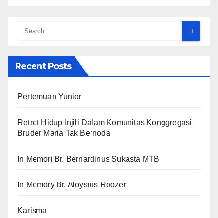
Recent Posts
Pertemuan Yunior
Retret Hidup Injili Dalam Komunitas Konggregasi
Bruder Maria Tak Bernoda
In Memori Br. Bernardinus Sukasta MTB
In Memory Br. Aloysius Roozen
Karisma