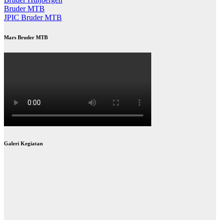
Bruder MTB
JPIC Bruder MTB
Mars Bruder MTB
Galeri Kegiatan