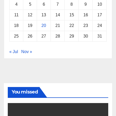
4
5
6
7
8
9
10
11
12
13
14
15
16
17
18
19
20
21
22
23
24
25
26
27
28
29
30
31
« Jul
Nov »
You missed