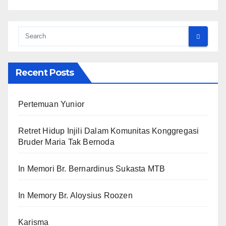
Recent Posts
Pertemuan Yunior
Retret Hidup Injili Dalam Komunitas Konggregasi
Bruder Maria Tak Bernoda
In Memori Br. Bernardinus Sukasta MTB
In Memory Br. Aloysius Roozen
Karisma