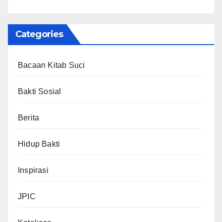
Categories
Bacaan Kitab Suci
Bakti Sosial
Berita
Hidup Bakti
Inspirasi
JPIC