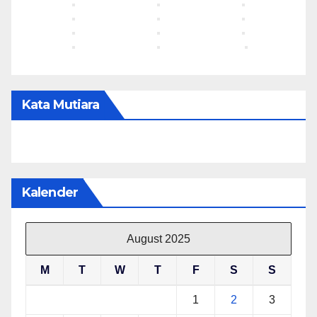
Kata Mutiara
Kalender
August 2025
M
T
W
T
F
S
S
1
2
3