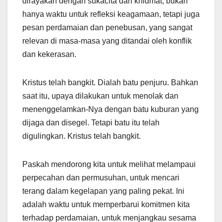
dirayakan dengan sukacita dan khidmat, bukan
hanya waktu untuk refleksi keagamaan, tetapi juga
pesan perdamaian dan penebusan, yang sangat
relevan di masa-masa yang ditandai oleh konflik
dan kekerasan.
Kristus telah bangkit. Dialah batu penjuru. Bahkan
saat itu, upaya dilakukan untuk menolak dan
menenggelamkan-Nya dengan batu kuburan yang
dijaga dan disegel. Tetapi batu itu telah
digulingkan. Kristus telah bangkit.
Paskah mendorong kita untuk melihat melampaui
perpecahan dan permusuhan, untuk mencari
terang dalam kegelapan yang paling pekat. Ini
adalah waktu untuk memperbarui komitmen kita
terhadap perdamaian, untuk menjangkau sesama