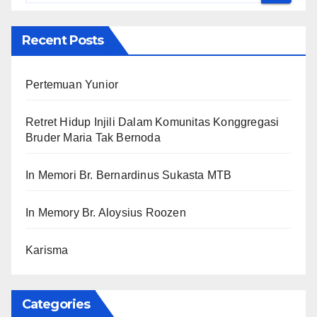
Recent Posts
Pertemuan Yunior
Retret Hidup Injili Dalam Komunitas Konggregasi
Bruder Maria Tak Bernoda
In Memori Br. Bernardinus Sukasta MTB
In Memory Br. Aloysius Roozen
Karisma
Categories