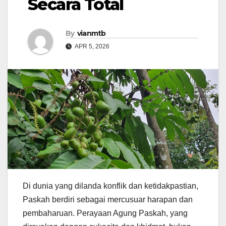
Secara Total
By
vianmtb
APR 5, 2026
Di dunia yang dilanda konflik dan ketidakpastian,
Paskah berdiri sebagai mercusuar harapan dan
pembaharuan. Perayaan Agung Paskah, yang