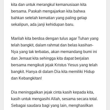
kita dan untuk merangkul kemanusiaan kita
bersama. Paskah mengajarkan kita bahwa
bahkan setelah kematian yang paling gelap
sekalipun, ada janji kehidupan baru.
Marilah kita berdoa dengan tulus agar Tuhan yang
telah bangkit, dalam rahmat dan belas kasihan-
Nya yang tak terbatas, akan memandang bumi ini
dan Jemaat kita sehingga kita dapat berjalan
bersama mengikuti jejak Kristus Yesus yang telah
bangkit. Hanya di dalam Dia kita memiliki Hidup
dan Kebangkitan!
Dia meninggalkan jejak cinta kasih kepada kita,
kasih untuk mengasihi Allah, sesama secara total.
Sebagai saudara bagi yang lain, menghasilkan