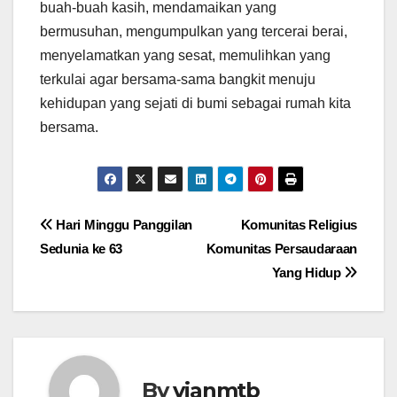
buah-buah kasih, mendamaikan yang
bermusuhan, mengumpulkan yang tercerai berai,
menyelamatkan yang sesat, memulihkan yang
terkulai agar bersama-sama bangkit menuju
kehidupan yang sejati di bumi sebagai rumah kita
bersama.
Post
Hari Minggu Panggilan
Komunitas Religius
Sedunia ke 63
Komunitas Persaudaraan
navigation
Yang Hidup
By
vianmtb