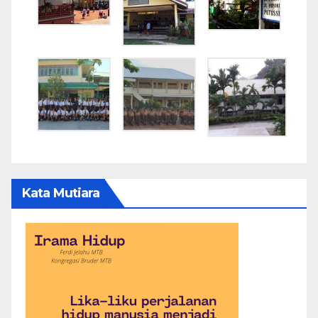
Kata Mutiara