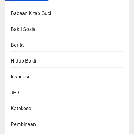
Bacaan Kitab Suci
Bakti Sosial
Berita
Hidup Bakti
Inspirasi
JPIC
Katekese
Pembinaan