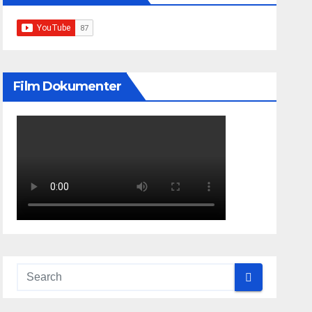
Film Dokumenter