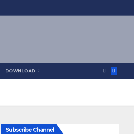
DOWNLOAD
Subscribe Channel