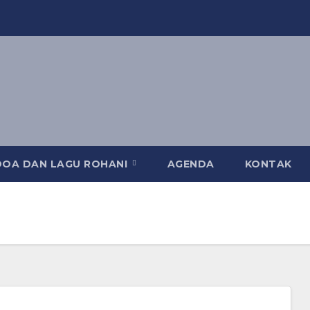
DOA DAN LAGU ROHANI
AGENDA
KONTAK