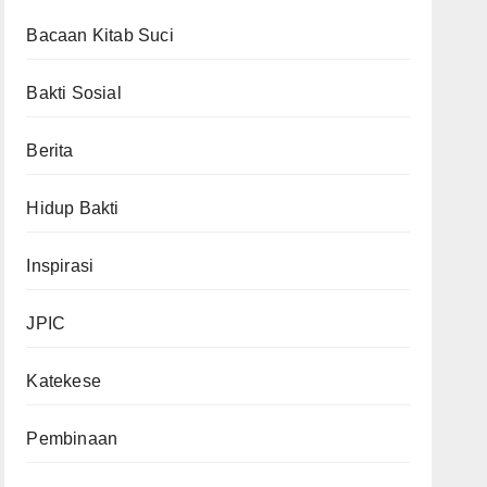
Bacaan Kitab Suci
Bakti Sosial
Berita
Hidup Bakti
Inspirasi
JPIC
Katekese
Pembinaan