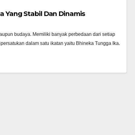
Yang Stabil Dan Dinamis
upun budaya. Memiliki banyak perbedaan dari setiap
ipersatukan dalam satu ikatan yaitu Bhineka Tungga Ika.