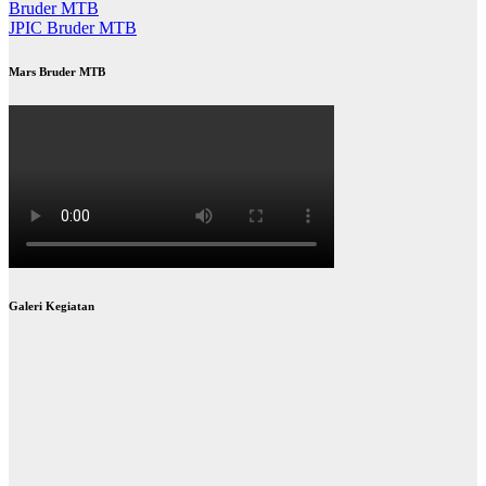
Bruder MTB
JPIC Bruder MTB
Mars Bruder MTB
Galeri Kegiatan