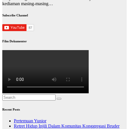
kediaman masing-masing…
Subscribe Channel
Film Dokumenter
Recent Posts
Pertemuan Yunior
Retret Hidup Injili Dalam Komunitas Konggregasi Bruder