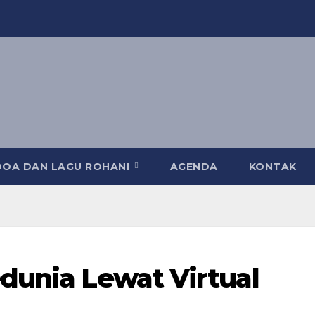
DOA DAN LAGU ROHANI
AGENDA
KONTAK
dunia Lewat Virtual