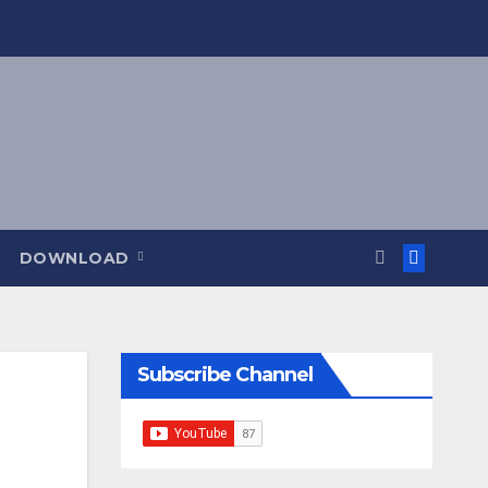
DOWNLOAD
Subscribe Channel