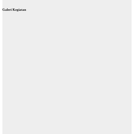
Galeri Kegiatan