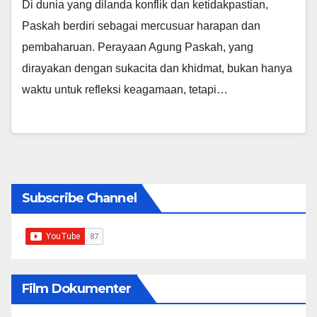
Di dunia yang dilanda konflik dan ketidakpastian,
Paskah berdiri sebagai mercusuar harapan dan
pembaharuan. Perayaan Agung Paskah, yang
dirayakan dengan sukacita dan khidmat, bukan hanya
waktu untuk refleksi keagamaan, tetapi…
Subscribe Channel
Film Dokumenter