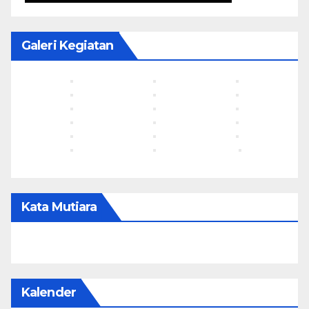
Galeri Kegiatan
Kata Mutiara
Kalender