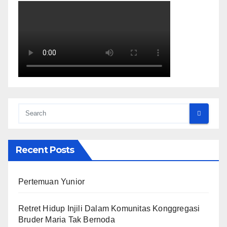
Recent Posts
Pertemuan Yunior
Retret Hidup Injili Dalam Komunitas Konggregasi
Bruder Maria Tak Bernoda