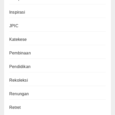
Inspirasi
JPIC
Katekese
Pembinaan
Pendidikan
Rekoleksi
Renungan
Retret