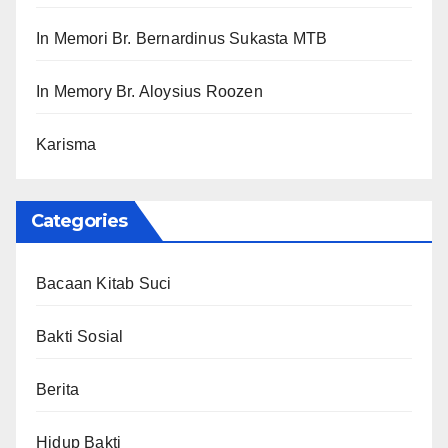
In Memori Br. Bernardinus Sukasta MTB
In Memory Br. Aloysius Roozen
Karisma
Categories
Bacaan Kitab Suci
Bakti Sosial
Berita
Hidup Bakti