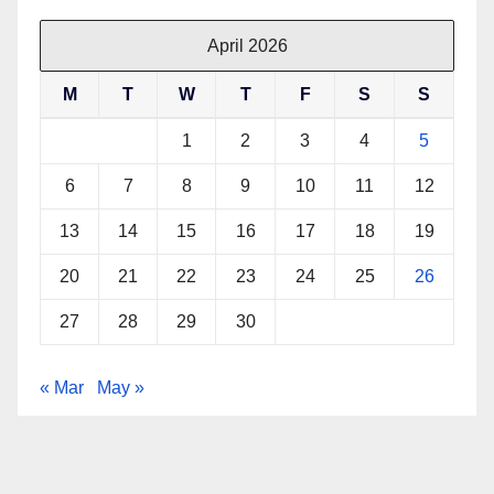
April 2026
M
T
W
T
F
S
S
1
2
3
4
5
6
7
8
9
10
11
12
13
14
15
16
17
18
19
20
21
22
23
24
25
26
27
28
29
30
« Mar
May »