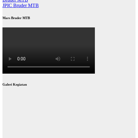
JPIC Bruder MTB
Mars Bruder MTB
Galeri Kegiatan