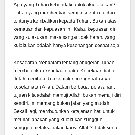
Apa yang Tuhan kehendaki untuk aku lakukan?
Tuhan yang memberikan semua talenta itu, dan
tentunya kembalikan kepada Tuhan. Bukan atas
kemauan dan kepuasan ini. Kalau kepuasan diri
yang kulakukan, maka sangat tidak heran, yang
kulakukan adalah hanya kesenangan sesaat saja.
Kesadaran mendalam tentang anugerah Tuhan
membutuhkan kepekaan batin. Kepekaan batin
itulah membuat kita semakin mengenal karya
keselamatan Allah. Dalam berbagai pelayanan,
tujuan kita adalah memuji Allah, bukan memuji diri
sendiri. Ini memang bukan jalan yang mudah.
Sekali lagi, membutuhkan ketajaman hati untuk
melihat, apakah yang kulakukan sungguh-
sungguh melaksanakan karya Allah? Tidak serta-