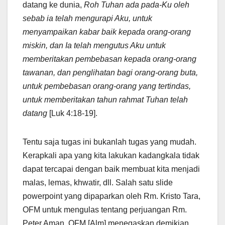
datang ke dunia,
Roh Tuhan ada pada-Ku oleh
sebab ia telah mengurapi Aku, untuk
menyampaikan kabar baik kepada orang-orang
miskin, dan Ia telah mengutus Aku untuk
memberitakan pembebasan kepada orang-orang
tawanan, dan penglihatan bagi orang-orang buta,
untuk pembebasan orang-orang yang tertindas,
untuk memberitakan tahun rahmat Tuhan telah
datang
[Luk 4:18-19].
Tentu saja tugas ini bukanlah tugas yang mudah.
Kerapkali apa yang kita lakukan kadangkala tidak
dapat tercapai dengan baik membuat kita menjadi
malas, lemas, khwatir, dll. Salah satu slide
powerpoint yang dipaparkan oleh Rm. Kristo Tara,
OFM untuk mengulas tentang perjuangan Rm.
Peter Aman, OFM [Alm] menegaskan demikian