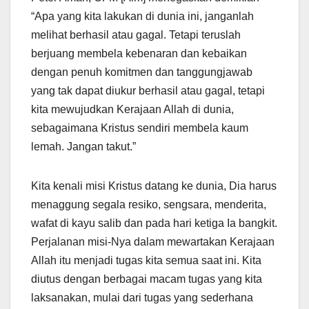
“Apa yang kita lakukan di dunia ini, janganlah
melihat berhasil atau gagal. Tetapi teruslah
berjuang membela kebenaran dan kebaikan
dengan penuh komitmen dan tanggungjawab
yang tak dapat diukur berhasil atau gagal, tetapi
kita mewujudkan Kerajaan Allah di dunia,
sebagaimana Kristus sendiri membela kaum
lemah. Jangan takut.”
Kita kenali misi Kristus datang ke dunia, Dia harus
menaggung segala resiko, sengsara, menderita,
wafat di kayu salib dan pada hari ketiga Ia bangkit.
Perjalanan misi-Nya dalam mewartakan Kerajaan
Allah itu menjadi tugas kita semua saat ini. Kita
diutus dengan berbagai macam tugas yang kita
laksanakan, mulai dari tugas yang sederhana