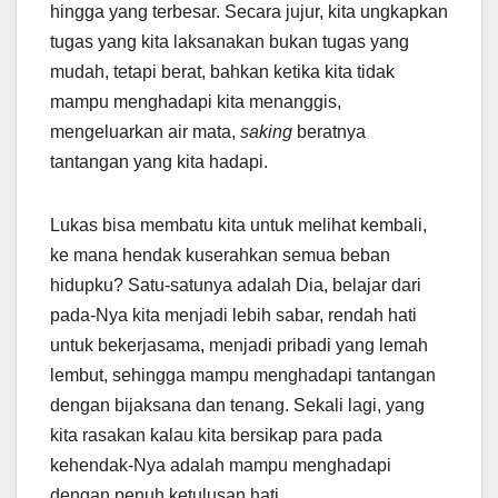
hingga yang terbesar. Secara jujur, kita ungkapkan
tugas yang kita laksanakan bukan tugas yang
mudah, tetapi berat, bahkan ketika kita tidak
mampu menghadapi kita menanggis,
mengeluarkan air mata,
saking
beratnya
tantangan yang kita hadapi.
Lukas bisa membatu kita untuk melihat kembali,
ke mana hendak kuserahkan semua beban
hidupku? Satu-satunya adalah Dia, belajar dari
pada-Nya kita menjadi lebih sabar, rendah hati
untuk bekerjasama, menjadi pribadi yang lemah
lembut, sehingga mampu menghadapi tantangan
dengan bijaksana dan tenang. Sekali lagi, yang
kita rasakan kalau kita bersikap para pada
kehendak-Nya adalah mampu menghadapi
dengan penuh ketulusan hati.