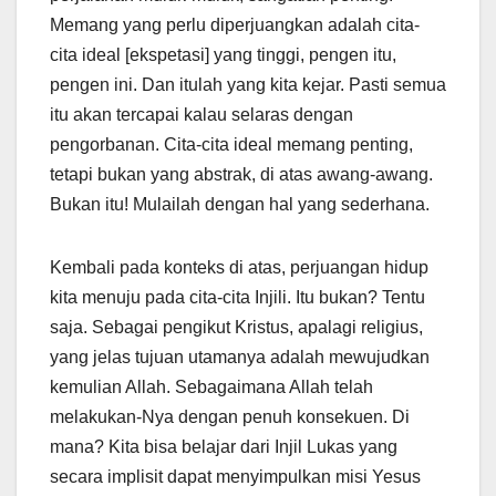
Memang yang perlu diperjuangkan adalah cita-
cita ideal [ekspetasi] yang tinggi, pengen itu,
pengen ini. Dan itulah yang kita kejar. Pasti semua
itu akan tercapai kalau selaras dengan
pengorbanan. Cita-cita ideal memang penting,
tetapi bukan yang abstrak, di atas awang-awang.
Bukan itu! Mulailah dengan hal yang sederhana.
Kembali pada konteks di atas, perjuangan hidup
kita menuju pada cita-cita Injili. Itu bukan? Tentu
saja. Sebagai pengikut Kristus, apalagi religius,
yang jelas tujuan utamanya adalah mewujudkan
kemulian Allah. Sebagaimana Allah telah
melakukan-Nya dengan penuh konsekuen. Di
mana? Kita bisa belajar dari Injil Lukas yang
secara implisit dapat menyimpulkan misi Yesus