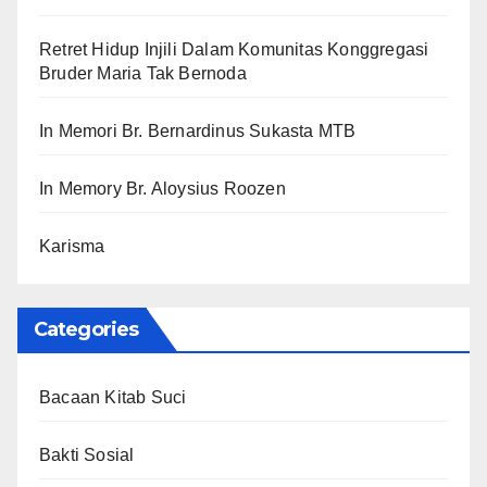
Retret Hidup Injili Dalam Komunitas Konggregasi
Bruder Maria Tak Bernoda
In Memori Br. Bernardinus Sukasta MTB
In Memory Br. Aloysius Roozen
Karisma
Categories
Bacaan Kitab Suci
Bakti Sosial