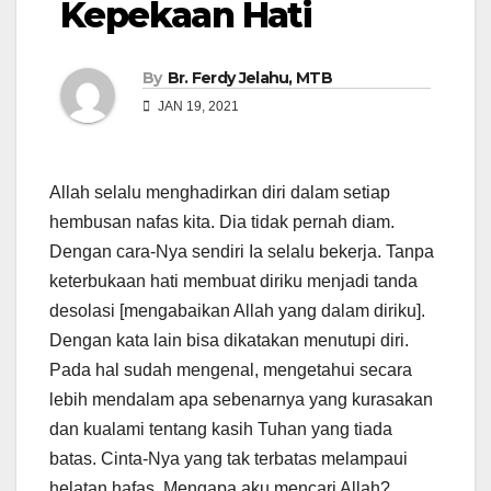
Kepekaan Hati
By
Br. Ferdy Jelahu, MTB
JAN 19, 2021
Allah selalu menghadirkan diri dalam setiap
hembusan nafas kita. Dia tidak pernah diam.
Dengan cara-Nya sendiri Ia selalu bekerja. Tanpa
keterbukaan hati membuat diriku menjadi tanda
desolasi [mengabaikan Allah yang dalam diriku].
Dengan kata lain bisa dikatakan menutupi diri.
Pada hal sudah mengenal, mengetahui secara
lebih mendalam apa sebenarnya yang kurasakan
dan kualami tentang kasih Tuhan yang tiada
batas. Cinta-Nya yang tak terbatas melampaui
helatan hafas. Mengapa aku mencari Allah?