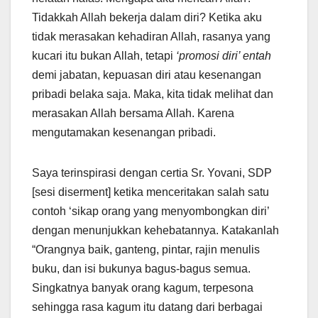
Tidakkah Allah bekerja dalam diri? Ketika aku
tidak merasakan kehadiran Allah, rasanya yang
kucari itu bukan Allah, tetapi
‘promosi diri’ entah
demi jabatan, kepuasan diri atau kesenangan
pribadi belaka saja. Maka, kita tidak melihat dan
merasakan Allah bersama Allah. Karena
mengutamakan kesenangan pribadi.
Saya terinspirasi dengan certia Sr. Yovani, SDP
[sesi diserment] ketika menceritakan salah satu
contoh ‘sikap orang yang menyombongkan diri’
dengan menunjukkan kehebatannya. Katakanlah
“Orangnya baik, ganteng, pintar, rajin menulis
buku, dan isi bukunya bagus-bagus semua.
Singkatnya banyak orang kagum, terpesona
sehingga rasa kagum itu datang dari berbagai