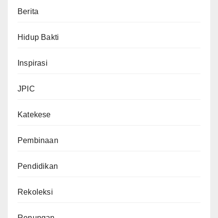
Berita
Hidup Bakti
Inspirasi
JPIC
Katekese
Pembinaan
Pendidikan
Rekoleksi
Renungan