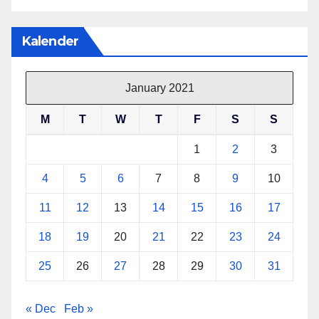
Kalender
January 2021
M
T
W
T
F
S
S
1
2
3
4
5
6
7
8
9
10
11
12
13
14
15
16
17
18
19
20
21
22
23
24
25
26
27
28
29
30
31
« Dec
Feb »