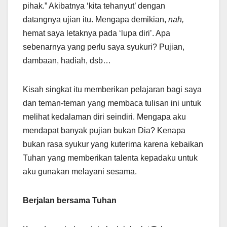
pihak.” Akibatnya ‘kita tehanyut’ dengan
datangnya ujian itu. Mengapa demikian,
nah,
hemat saya letaknya pada ‘lupa diri’. Apa
sebenarnya yang perlu saya syukuri? Pujian,
dambaan, hadiah, dsb…
Kisah singkat itu memberikan pelajaran bagi saya
dan teman-teman yang membaca tulisan ini untuk
melihat kedalaman diri seindiri. Mengapa aku
mendapat banyak pujian bukan Dia? Kenapa
bukan rasa syukur yang kuterima karena kebaikan
Tuhan yang memberikan talenta kepadaku untuk
aku gunakan melayani sesama.
Berjalan bersama Tuhan