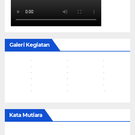
Galeri Kegiatan
Kata Mutiara