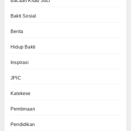
Bacaan Kitab Suci
Bakti Sosial
Berita
Hidup Bakti
Inspirasi
JPIC
Katekese
Pembinaan
Pendidikan