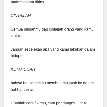
padam dalam dirimu.
CINTAILAH
Semua pilihanmu dan cintailah orang yang kamu
cintai.
Jangan sepelekan apa yang kamu lakukan dalam
hidupmu.
KETAHUILAH
bahwa hal sepele itu membuatmu jatuh ke dalam
hal-hal besar.
Ubahlah cara fikirmu, cara pandangmu untuk