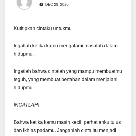
DEC 29, 2020
Kutitipkan cintaku untukmu
Ingatlah ketika kamu mengalami masalah dalam
hidupmu,
Ingatlah bahwa cintalah yang mampu membuatmu
teguh, yang membuat bertahan dalam menjalani
hidupmu.
INGATLAH!
Bahwa ketika kamu masih kecil, perhatianku tulus
dan ikhlas padamu. Janganlah cinta itu menjadi