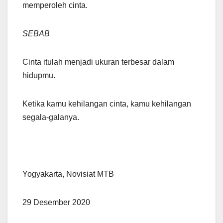
memperoleh cinta.
SEBAB
Cinta itulah menjadi ukuran terbesar dalam
hidupmu.
Ketika kamu kehilangan cinta, kamu kehilangan
segala-galanya.
Yogyakarta, Novisiat MTB
29 Desember 2020