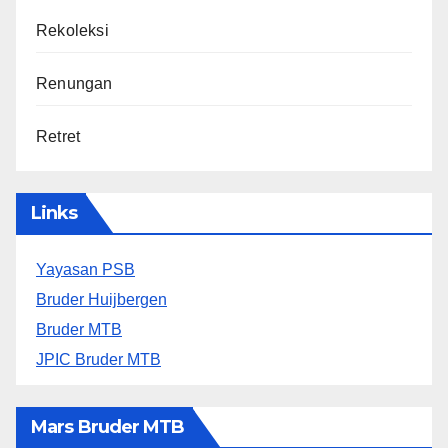
Rekoleksi
Renungan
Retret
Links
Yayasan PSB
Bruder Huijbergen
Bruder MTB
JPIC Bruder MTB
Mars Bruder MTB