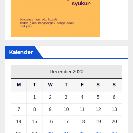
Kalender
December 2020
M
T
W
T
F
S
S
1
2
3
4
5
6
7
8
9
10
11
12
13
14
15
16
17
18
19
20