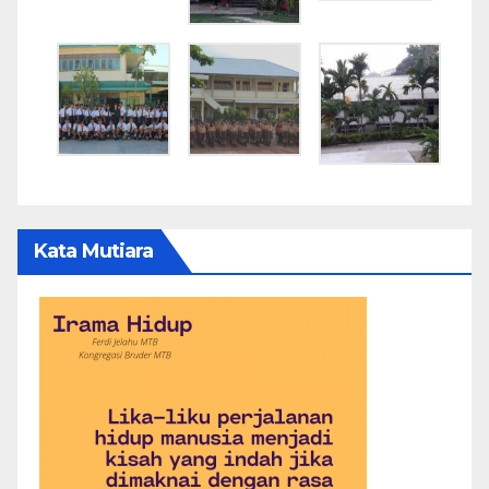
Kata Mutiara