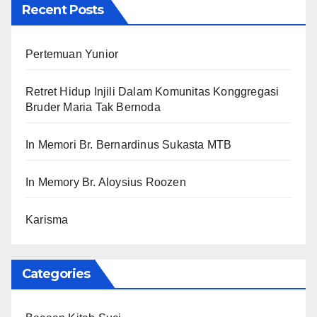
Recent Posts
Pertemuan Yunior
Retret Hidup Injili Dalam Komunitas Konggregasi
Bruder Maria Tak Bernoda
In Memori Br. Bernardinus Sukasta MTB
In Memory Br. Aloysius Roozen
Karisma
Categories