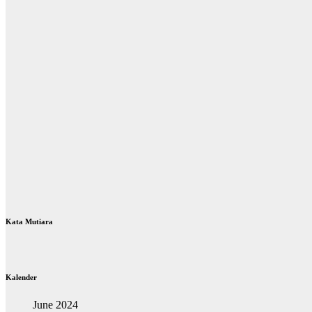
Kata Mutiara
Kalender
June 2024