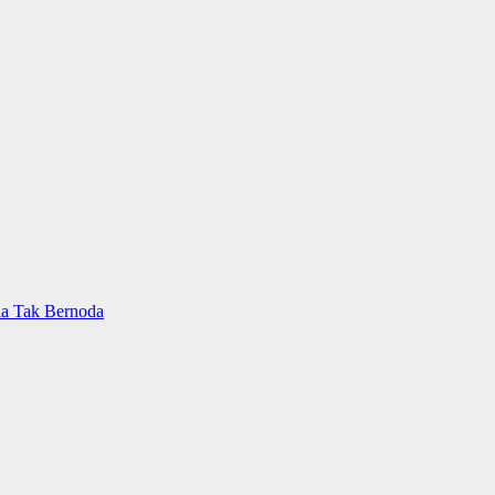
ia Tak Bernoda