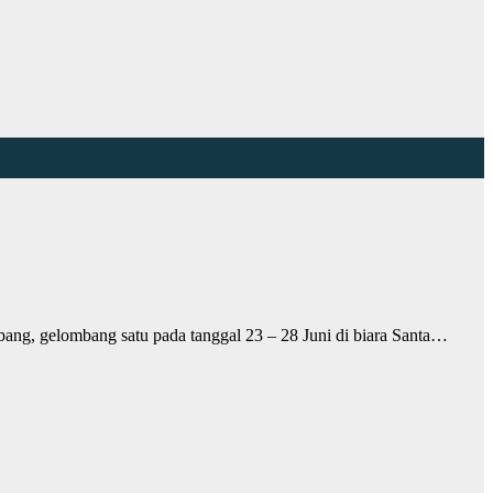
ang, gelombang satu pada tanggal 23 – 28 Juni di biara Santa…