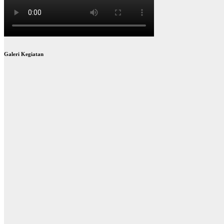
Galeri Kegiatan