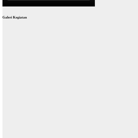
Galeri Kegiatan