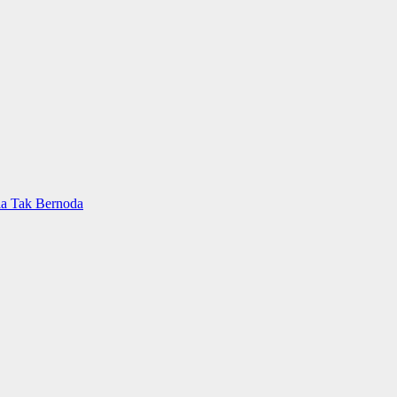
ia Tak Bernoda