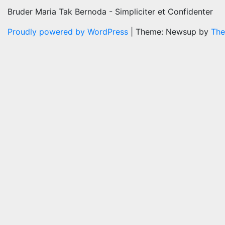
Bruder Maria Tak Bernoda - Simpliciter et Confidenter
Proudly powered by WordPress
|
Theme: Newsup by
The