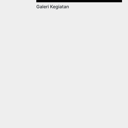
Galeri Kegiatan