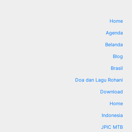
Home
Agenda
Belanda
Blog
Brasil
Doa dan Lagu Rohani
Download
Home
Indonesia
JPIC MTB