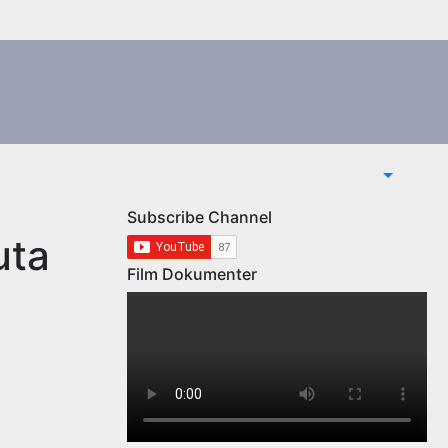
Subscribe Channel
uta
Film Dokumenter