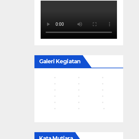
Galeri Kegiatan
Kata Mutiara