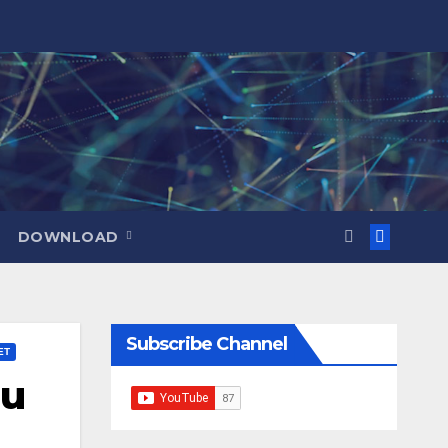
DOWNLOAD
Subscribe Channel
ET
Mu