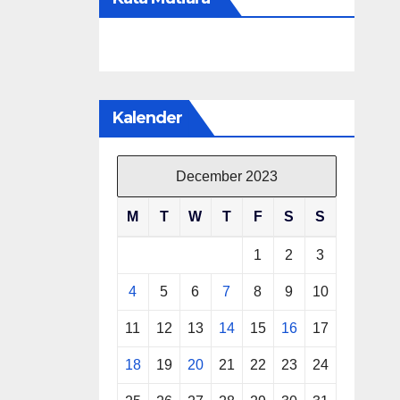
Kalender
December 2023
M
T
W
T
F
S
S
1
2
3
4
5
6
7
8
9
10
11
12
13
14
15
16
17
18
19
20
21
22
23
24