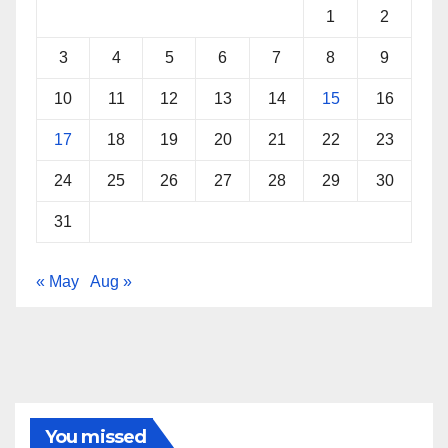
1
2
3
4
5
6
7
8
9
10
11
12
13
14
15
16
17
18
19
20
21
22
23
24
25
26
27
28
29
30
31
« May
Aug »
You missed