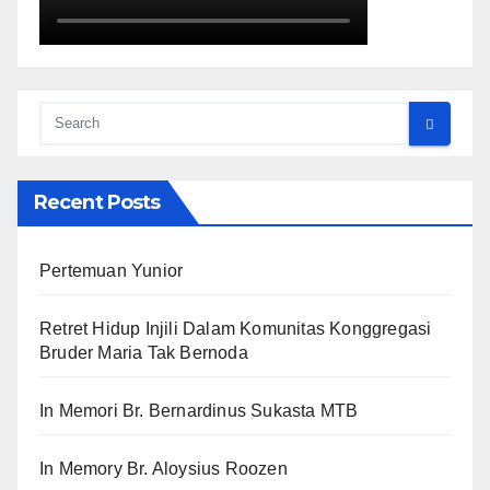
Recent Posts
Pertemuan Yunior
Retret Hidup Injili Dalam Komunitas Konggregasi
Bruder Maria Tak Bernoda
In Memori Br. Bernardinus Sukasta MTB
In Memory Br. Aloysius Roozen