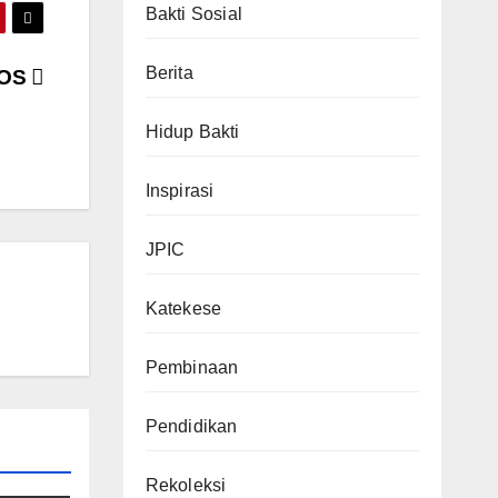
Bakti Sosial
Berita
SOS
Hidup Bakti
Inspirasi
JPIC
Katekese
Pembinaan
Pendidikan
Rekoleksi