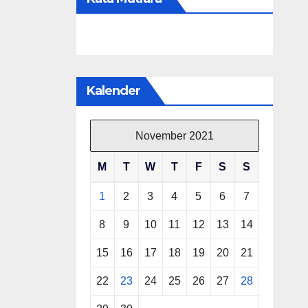
Kalender
November 2021
M
T
W
T
F
S
S
1
2
3
4
5
6
7
8
9
10
11
12
13
14
15
16
17
18
19
20
21
22
23
24
25
26
27
28