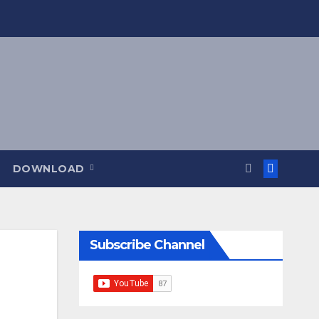
DOWNLOAD
Subscribe Channel