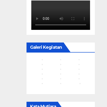
Galeri Kegiatan
Kata Mutiara