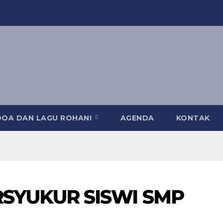
DOA DAN LAGU ROHANI
AGENDA
KONTAK
SYUKUR SISWI SMP