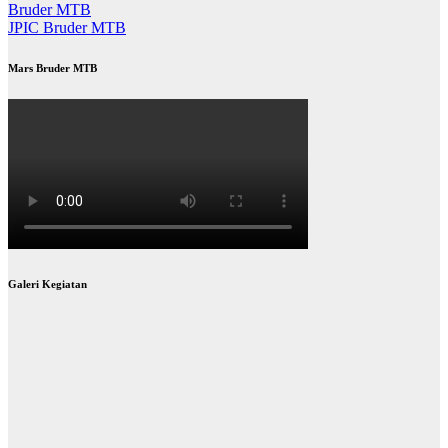
Bruder MTB
JPIC Bruder MTB
Mars Bruder MTB
Galeri Kegiatan