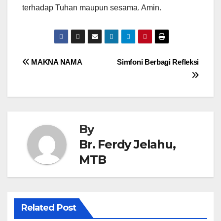
terhadap Tuhan maupun sesama. Amin.
Post
MAKNA NAMA
Simfoni Berbagi Refleksi
navigation
By
Br. Ferdy Jelahu,
MTB
Related Post