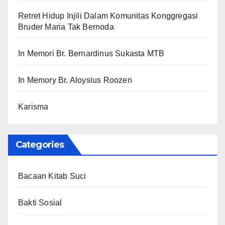
Retret Hidup Injili Dalam Komunitas Konggregasi
Bruder Maria Tak Bernoda
In Memori Br. Bernardinus Sukasta MTB
In Memory Br. Aloysius Roozen
Karisma
Categories
Bacaan Kitab Suci
Bakti Sosial