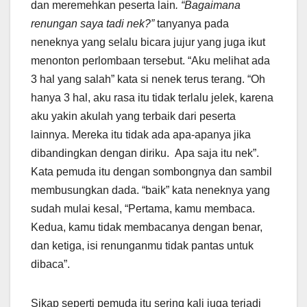
dan meremehkan peserta lain
. “Bagaimana
renungan saya tadi nek?”
tanyanya pada
neneknya yang selalu bicara jujur yang juga ikut
menonton perlombaan tersebut. “Aku melihat ada
3 hal yang salah” kata si nenek terus terang. “Oh
hanya 3 hal, aku rasa itu tidak terlalu jelek, karena
aku yakin akulah yang terbaik dari peserta
lainnya. Mereka itu tidak ada apa-apanya jika
dibandingkan dengan diriku. Apa saja itu nek”.
Kata pemuda itu dengan sombongnya dan sambil
membusungkan dada. “baik” kata neneknya yang
sudah mulai kesal, “Pertama, kamu membaca.
Kedua, kamu tidak membacanya dengan benar,
dan ketiga, isi renunganmu tidak pantas untuk
dibaca”.
Sikap seperti pemuda itu sering kali juga terjadi