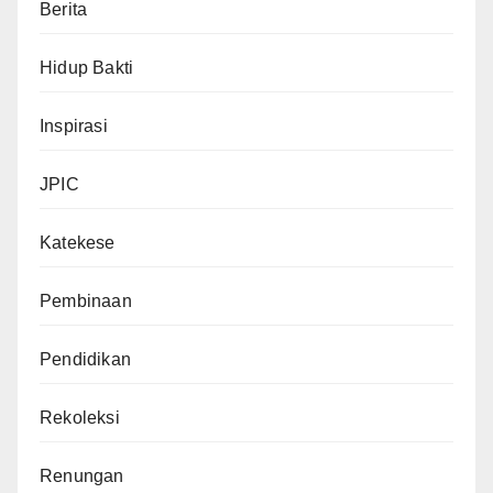
Berita
Hidup Bakti
Inspirasi
JPIC
Katekese
Pembinaan
Pendidikan
Rekoleksi
Renungan