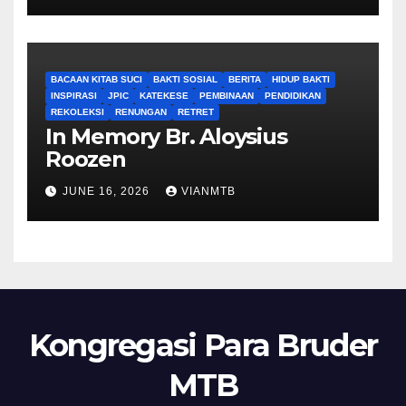
BACAAN KITAB SUCI
BAKTI SOSIAL
BERITA
HIDUP BAKTI
INSPIRASI
JPIC
KATEKESE
PEMBINAAN
PENDIDIKAN
REKOLEKSI
RENUNGAN
RETRET
In Memory Br. Aloysius
Roozen
JUNE 16, 2026
VIANMTB
Kongregasi Para Bruder
MTB