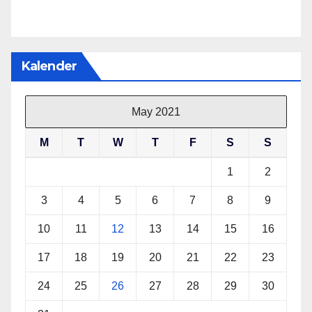
Kalender
May 2021
M
T
W
T
F
S
S
1
2
3
4
5
6
7
8
9
10
11
12
13
14
15
16
17
18
19
20
21
22
23
24
25
26
27
28
29
30