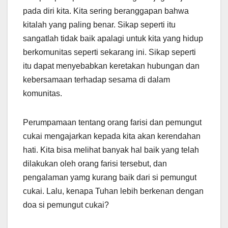
pada diri kita. Kita sering beranggapan bahwa
kitalah yang paling benar. Sikap seperti itu
sangatlah tidak baik apalagi untuk kita yang hidup
berkomunitas seperti sekarang ini. Sikap seperti
itu dapat menyebabkan keretakan hubungan dan
kebersamaan terhadap sesama di dalam
komunitas.
Perumpamaan tentang orang farisi dan pemungut
cukai mengajarkan kepada kita akan kerendahan
hati. Kita bisa melihat banyak hal baik yang telah
dilakukan oleh orang farisi tersebut, dan
pengalaman yamg kurang baik dari si pemungut
cukai. Lalu, kenapa Tuhan lebih berkenan dengan
doa si pemungut cukai?