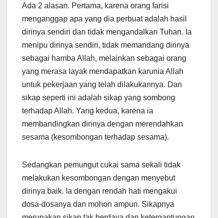
Ada 2 alasan. Pertama, karena orang farisi
menganggap apa yang dia perbuat adalah hasil
dirinya sendiri dan tidak mengandalkan Tuhan. Ia
menipu dirinya sendiri, tidak memandang dirinya
sebagai hamba Allah, melainkan sebagai orang
yang merasa layak mendapatkan karunia Allah
untuk pekerjaan yang telah dilakukannya. Dan
sikap seperti ini adalah sikap yang sombong
terhadap Allah. Yang kedua, karena ia
membandingkan dirinya dengan merendahkan
sesama (kesombongan terhadap sesama).
Sedangkan pemungut cukai sama sekali tidak
melakukan kesombongan dengan menyebut
dirinya baik. Ia dengan rendah hati mengakui
dosa-dosanya dan mohon ampun. Sikapnya
merupakan sikap tak berdaya dan ketergantungan