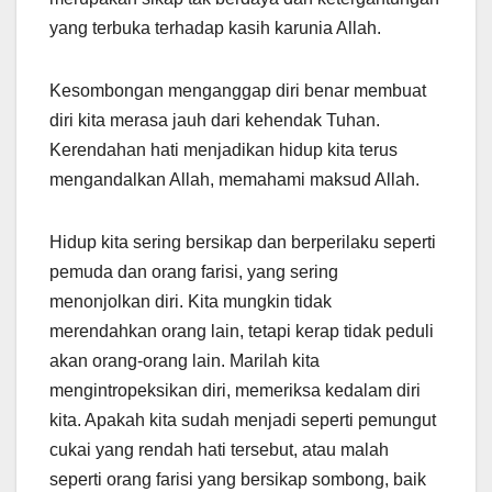
yang terbuka terhadap kasih karunia Allah.
Kesombongan menganggap diri benar membuat
diri kita merasa jauh dari kehendak Tuhan.
Kerendahan hati menjadikan hidup kita terus
mengandalkan Allah, memahami maksud Allah.
Hidup kita sering bersikap dan berperilaku seperti
pemuda dan orang farisi, yang sering
menonjolkan diri. Kita mungkin tidak
merendahkan orang lain, tetapi kerap tidak peduli
akan orang-orang lain. Marilah kita
mengintropeksikan diri, memeriksa kedalam diri
kita. Apakah kita sudah menjadi seperti pemungut
cukai yang rendah hati tersebut, atau malah
seperti orang farisi yang bersikap sombong, baik