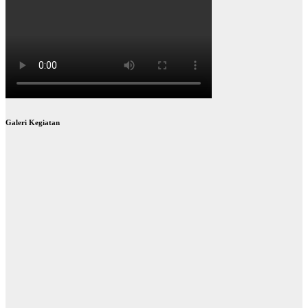
Galeri Kegiatan