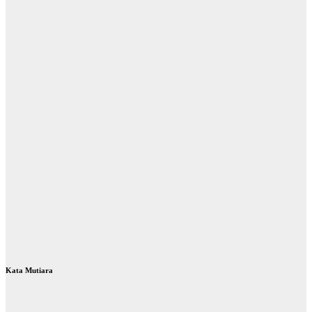
Kata Mutiara