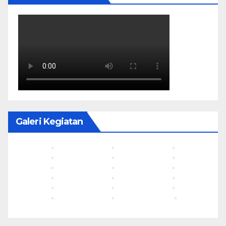
Galeri Kegiatan