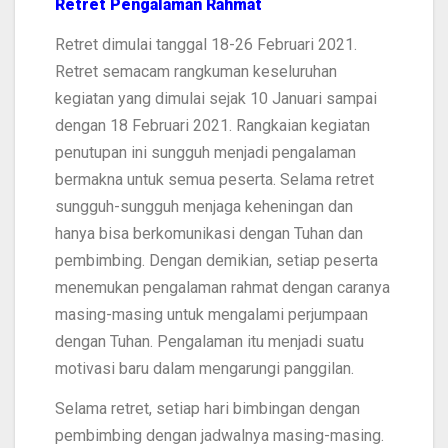
Retret
Pengalaman Rahmat
Retret dimulai tanggal 18-26 Februari 2021.
Retret semacam rangkuman keseluruhan
kegiatan yang dimulai sejak 10 Januari sampai
dengan 18 Februari 2021. Rangkaian kegiatan
penutupan ini sungguh menjadi pengalaman
bermakna untuk semua peserta. Selama retret
sungguh-sungguh menjaga keheningan dan
hanya bisa berkomunikasi dengan Tuhan dan
pembimbing. Dengan demikian, setiap peserta
menemukan pengalaman rahmat dengan caranya
masing-masing untuk mengalami perjumpaan
dengan Tuhan. Pengalaman itu menjadi suatu
motivasi baru dalam mengarungi panggilan.
Selama retret, setiap hari bimbingan dengan
pembimbing dengan jadwalnya masing-masing.