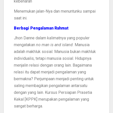
kebenaran
Menemukan jalan-Nya dan menuntunku sampai
saat ini.
Berbagi Pengalaman Rahmat
Jhon Danne dalam kalimatnya yang populer
mengatakan
no man is and island.
Manusia
adalah makhluk sosial. Manusia bukan makhluk
individualis, tetapi manusia sosial. Hidupnya
menjalin relasi dengan orang lain. Bagaimana
relasi itu dapat menjadi pengalaman yang
bermakna? Perjumpaan menjadi penting untuk
saling membagikan pengalaman antarsatu
dengan yang lain. Kursus Persiapan Prasetia
Kekal [KPPK] merupakan pengalaman yang
sangat berharga.