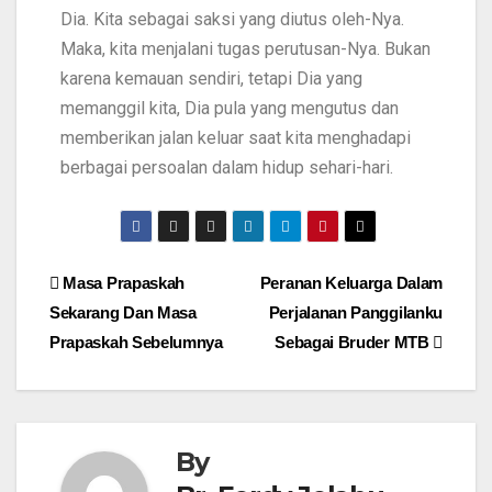
Dia. Kita sebagai saksi yang diutus oleh-Nya.
Maka, kita menjalani tugas perutusan-Nya. Bukan
karena kemauan sendiri, tetapi Dia yang
memanggil kita, Dia pula yang mengutus dan
memberikan jalan keluar saat kita menghadapi
berbagai persoalan dalam hidup sehari-hari.
Masa Prapaskah
Peranan Keluarga Dalam
Sekarang Dan Masa
Perjalanan Panggilanku
Prapaskah Sebelumnya
Sebagai Bruder MTB
By