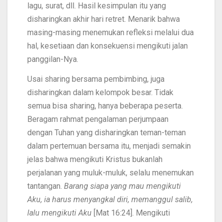
lagu, surat, dll. Hasil kesimpulan itu yang
disharingkan akhir hari retret. Menarik bahwa
masing-masing menemukan refleksi melalui dua
hal, kesetiaan dan konsekuensi mengikuti jalan
panggilan-Nya.
Usai sharing bersama pembimbing, juga
disharingkan dalam kelompok besar. Tidak
semua bisa sharing, hanya beberapa peserta.
Beragam rahmat pengalaman perjumpaan
dengan Tuhan yang disharingkan teman-teman
dalam pertemuan bersama itu, menjadi semakin
jelas bahwa mengikuti Kristus bukanlah
perjalanan yang muluk-muluk, selalu menemukan
tantangan.
Barang siapa yang mau mengikuti
Aku, ia harus menyangkal diri, memanggul salib,
lalu mengikuti Aku
[Mat 16:24]. Mengikuti