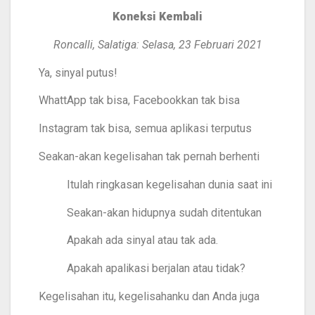
Koneksi Kembali
Roncalli, Salatiga: Selasa, 23 Februari 2021
Ya, sinyal putus!
WhattApp tak bisa, Facebookkan tak bisa
Instagram tak bisa, semua aplikasi terputus
Seakan-akan kegelisahan tak pernah berhenti
Itulah ringkasan kegelisahan dunia saat ini
Seakan-akan hidupnya sudah ditentukan
Apakah ada sinyal atau tak ada.
Apakah apalikasi berjalan atau tidak?
Kegelisahan itu, kegelisahanku dan Anda juga