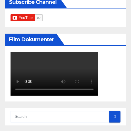
Subscribe Channel
Film Dokumenter