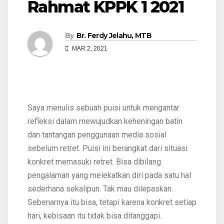
Rahmat KPPK 1 2021
By
Br. Ferdy Jelahu, MTB
MAR 2, 2021
Saya menulis sebuah puisi untuk mengantar
refleksi dalam mewujudkan keheningan batin
dan tantangan penggunaan media sosial
sebelum retret.
Puisi ini berangkat dari situasi
konkret memasuki retret.
Bisa dibilang
pengalaman yang melekatkan diri pada satu hal
sederhana sekalipun.
Tak mau dilepaskan.
Sebenarnya itu bisa, tetapi karena konkret setiap
hari, kebisaan itu tidak bisa ditanggapi.