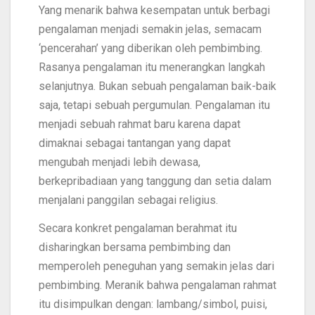
Yang menarik bahwa kesempatan untuk berbagi
pengalaman menjadi semakin jelas, semacam
‘pencerahan’ yang diberikan oleh pembimbing.
Rasanya pengalaman itu menerangkan langkah
selanjutnya. Bukan sebuah pengalaman baik-baik
saja, tetapi sebuah pergumulan. Pengalaman itu
menjadi sebuah rahmat baru karena dapat
dimaknai sebagai tantangan yang dapat
mengubah menjadi lebih dewasa,
berkepribadiaan yang tanggung dan setia dalam
menjalani panggilan sebagai religius.
Secara konkret pengalaman berahmat itu
disharingkan bersama pembimbing dan
memperoleh peneguhan yang semakin jelas dari
pembimbing. Meranik bahwa pengalaman rahmat
itu disimpulkan dengan: lambang/simbol, puisi,