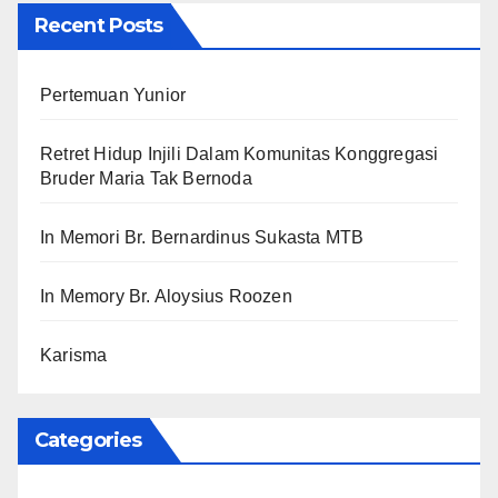
Recent Posts
Pertemuan Yunior
Retret Hidup Injili Dalam Komunitas Konggregasi
Bruder Maria Tak Bernoda
In Memori Br. Bernardinus Sukasta MTB
In Memory Br. Aloysius Roozen
Karisma
Categories