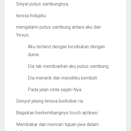
Sinyal putus sambungnya,
terasa hidupku
mengalami putus sambung antara aku dan
Yesus.
Aku terlarut dengan kesibukan dengan
dunia
Dia tak membiarkan aku putus sambung
Dia menarik dan meraihku kembali
Pada jalan cinta sejati-Nya
Denyut jatung terasa berkobar ria
Bagaikan berkembangnya
touch
aplikasi
Membakar dan mencari tujuan jiwa dalam