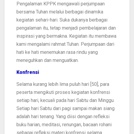
Pengalaman KPPK mengawali perjumpaan
bersama Tuhan melalui berbagai dinamika
kegiatan sehari-hari. Suka dukanya berbagai
pengalaman itu, tetap menjadi pembelajaran dan
inspirasi yang bermakna. Kegiatan itu membawa
kami mengalami rahmat Tuhan. Perjumpaan dari
hati ke hati menemukan rasa rindu yang
meneguhkan dan menguatkan.
Konfrensi
Selama kurang lebih lima puluh hari [50], para
peserta mengikuti proses kegiatan konfrensi
setiap hari, kecuali pada hari Sabtu dan Minggu.
Setiap hari Sabtu dari pagi sampai makan siang
adalah hari tenang. Yang diisi dengan refleksi
buku harian, meditasi, renungan, bacaan rohani
sebagai refleksi materi konfrensi selama