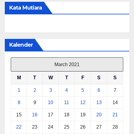
Kata Mutiara
Kalender
March 2021
M
T
W
T
F
S
S
1
2
3
4
5
6
7
8
9
10
11
12
13
14
15
16
17
18
19
20
21
22
23
24
25
26
27
28