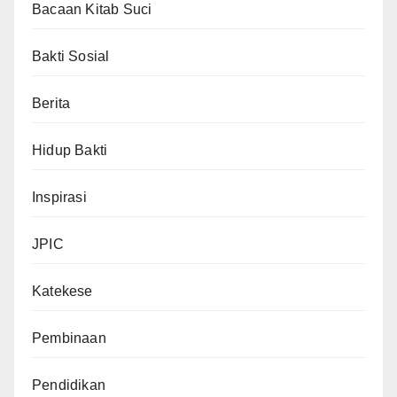
Bacaan Kitab Suci
Bakti Sosial
Berita
Hidup Bakti
Inspirasi
JPIC
Katekese
Pembinaan
Pendidikan