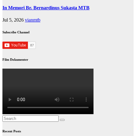
In Memori Br. Bernardinus Sukasta MTB
Jul 5, 2026
vianmtb
Subscribe Channel
Film Dokumenter
Recent Posts