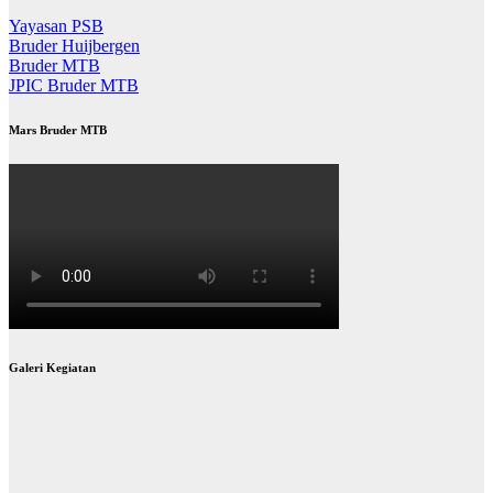
Yayasan PSB
Bruder Huijbergen
Bruder MTB
JPIC Bruder MTB
Mars Bruder MTB
Galeri Kegiatan