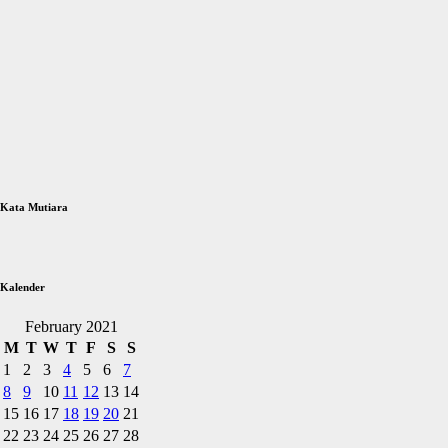
Kata Mutiara
Kalender
February 2021
M
T
W
T
F
S
S
1
2
3
4
5
6
7
8
9
10
11
12
13
14
15
16
17
18
19
20
21
22
23
24
25
26
27
28