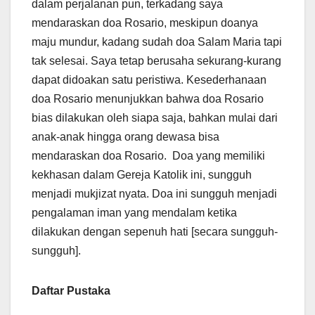
dalam perjalanan pun, terkadang saya
mendaraskan doa Rosario, meskipun doanya
maju mundur, kadang sudah doa Salam Maria tapi
tak selesai. Saya tetap berusaha sekurang-kurang
dapat didoakan satu peristiwa. Kesederhanaan
doa Rosario menunjukkan bahwa doa Rosario
bias dilakukan oleh siapa saja, bahkan mulai dari
anak-anak hingga orang dewasa bisa
mendaraskan doa Rosario. Doa yang memiliki
kekhasan dalam Gereja Katolik ini, sungguh
menjadi mukjizat nyata. Doa ini sungguh menjadi
pengalaman iman yang mendalam ketika
dilakukan dengan sepenuh hati [secara sungguh-
sungguh].
Daftar Pustaka