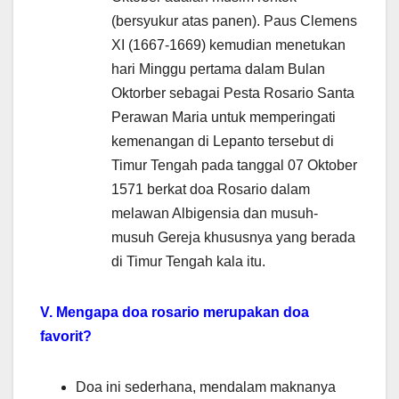
(bersyukur atas panen). Paus Clemens
XI (1667-1669) kemudian menetukan
hari Minggu pertama dalam Bulan
Oktorber sebagai Pesta Rosario Santa
Perawan Maria untuk memperingati
kemenangan di Lepanto tersebut di
Timur Tengah pada tanggal 07 Oktober
1571 berkat doa Rosario dalam
melawan Albigensia dan musuh-
musuh Gereja khususnya yang berada
di Timur Tengah kala itu.
V. Mengapa doa rosario merupakan doa
favorit?
Doa ini sederhana, mendalam maknanya