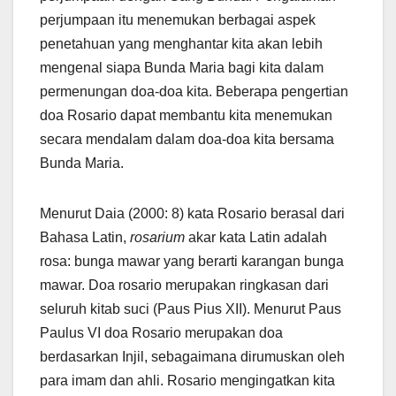
perjumpaan itu menemukan berbagai aspek
penetahuan yang menghantar kita akan lebih
mengenal siapa Bunda Maria bagi kita dalam
permenungan doa-doa kita. Beberapa pengertian
doa Rosario dapat membantu kita menemukan
secara mendalam dalam doa-doa kita bersama
Bunda Maria.
Menurut Daia (2000: 8) kata Rosario berasal dari
Bahasa Latin,
rosarium
akar kata Latin adalah
rosa: bunga mawar yang berarti karangan bunga
mawar. Doa rosario merupakan ringkasan dari
seluruh kitab suci (Paus Pius XII). Menurut Paus
Paulus VI doa Rosario merupakan doa
berdasarkan Injil, sebagaimana dirumuskan oleh
para imam dan ahli. Rosario mengingatkan kita