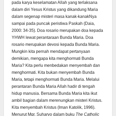
pada karya keselamatan Allah yang terlaksana
dalam diri Yesus Kristus yang dikandung Maria
dalam segenap misteri masa kanak-kanakNya
sampai pada puncak peristiwa Paskah (Daia,
2000: 34-35). Doa rosario merupakan doa kepada
YHWH lewat perantaraan Bunda Maria. Doa
rosario merupakan devosi kepada Bunda Maria.
Mungkin kita pernah mendapat pertanyaan
demikian, mengapa kita menghormati Bunda
Maria? Kita perlu menbedakan menyembah dan
menghormati. Kita bukan menyembah Bunda
Maria, tetapi menghormati Bunda Maria. Melalui
perantaran Bunda Maria Allah hadir di tengah
hidup manusia. Bersama Bunda Maria kita ikut
ambil bagian dalam merenungkan misteri Kristus.
Kita menyembah Kristus (Iman Katolik, 1996).
Menurut Mgr. Suharyo dalam buku
The Catholic