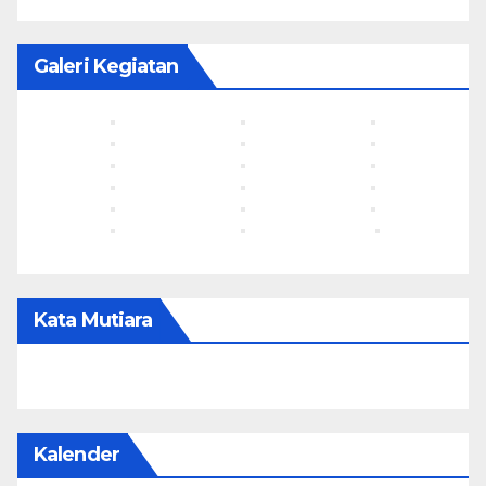
Galeri Kegiatan
Kata Mutiara
Kalender