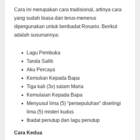
Cara ini merupakan cara tradisional, artinya cara
yang sudah biasa dan terus-menerus
dipergunakan untuk beribadat Rosario. Berikut
adalah susunannya:
Lagu Pembuka
Tanda Salib
Aku Percaya
Kemulian Kepada Bapa
Tiga kali (3x) salam Maria
Kemulaian Kepada Bapa
Menyusul lima (5) “persepuluhan” diselingi
lima (5) misteri kudus
Ibadat penutup dan lagu penutup
Cara Kedua