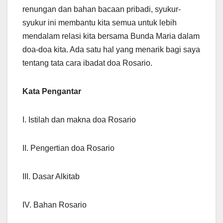
renungan dan bahan bacaan pribadi, syukur-
syukur ini membantu kita semua untuk lebih
mendalam relasi kita bersama Bunda Maria dalam
doa-doa kita. Ada satu hal yang menarik bagi saya
tentang tata cara ibadat doa Rosario.
Kata Pengantar
I. Istilah dan makna doa Rosario
II. Pengertian doa Rosario
III. Dasar Alkitab
IV. Bahan Rosario