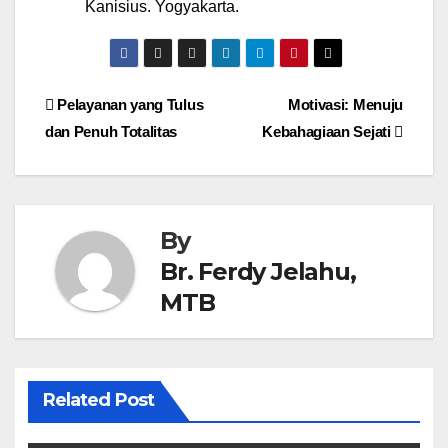
Kanisius. Yogyakarta.
Post
Pelayanan yang Tulus
Motivasi: Menuju
dan Penuh Totalitas
Kebahagiaan Sejati
navigation
By
Br. Ferdy Jelahu,
MTB
Related Post