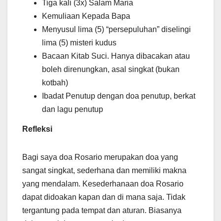
Tiga kali (3x) Salam Maria
Kemuliaan Kepada Bapa
Menyusul lima (5) “persepuluhan” diselingi
lima (5) misteri kudus
Bacaan Kitab Suci. Hanya dibacakan atau
boleh direnungkan, asal singkat (bukan
kotbah)
Ibadat Penutup dengan doa penutup, berkat
dan lagu penutup
Refleksi
Bagi saya doa Rosario merupakan doa yang
sangat singkat, sederhana dan memiliki makna
yang mendalam. Kesederhanaan doa Rosario
dapat didoakan kapan dan di mana saja. Tidak
tergantung pada tempat dan aturan. Biasanya