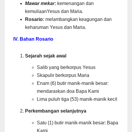
Mawar mekar
:
kemenangan dan
kemuliaanYesus dan Maria.
Rosario:
melambangkan keagungan dan
keharuman Yesus dan Maria.
IV. Bahan Rosario
Sejarah sejak awal
Salib yang berkorpus Yesus
Skapulir berkorpus Maria
Enam (6) butir manik-manik besar:
mendaraskan doa Bapa Kami
Lima puluh tiga (53) manik-manik kecil
Perkembangan selanjutnya
Satu (1) butir manik-manik besar: Bapa
Kami