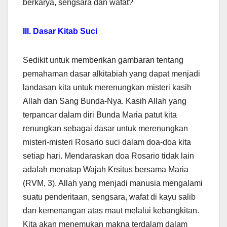
berkarya, sengsara dan wafat?
III. Dasar Kitab Suci
Sedikit untuk memberikan gambaran tentang
pemahaman dasar alkitabiah yang dapat menjadi
landasan kita untuk merenungkan misteri kasih
Allah dan Sang Bunda-Nya. Kasih Allah yang
terpancar dalam diri Bunda Maria patut kita
renungkan sebagai dasar untuk merenungkan
misteri-misteri Rosario suci dalam doa-doa kita
setiap hari. Mendaraskan doa Rosario tidak lain
adalah menatap Wajah Krsitus bersama Maria
(RVM, 3). Allah yang menjadi manusia mengalami
suatu penderitaan, sengsara, wafat di kayu salib
dan kemenangan atas maut melalui kebangkitan.
Kita akan menemukan makna terdalam dalam