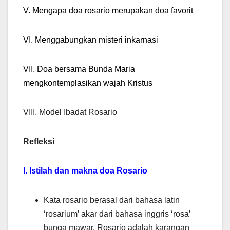
V. Mengapa doa rosario merupakan doa favorit
VI. Menggabungkan misteri inkarnasi
VII. Doa bersama Bunda Maria
mengkontemplasikan wajah Kristus
VIII. Model Ibadat Rosario
Refleksi
I. Istilah dan makna doa Rosario
Kata rosario berasal dari bahasa latin
‘rosarium’ akar dari bahasa inggris ‘rosa’
bunga mawar. Rosario adalah karangan