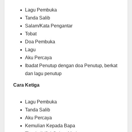
Lagu Pembuka
Tanda Salib
Salam/Kata Pengantar
Tobat
Doa Pembuka
Lagu
Aku Percaya
Ibadat Penutup dengan doa Penutup, berkat
dan lagu penutup
Cara Ketiga
Lagu Pembuka
Tanda Salib
Aku Percaya
Kemulian Kepada Bapa