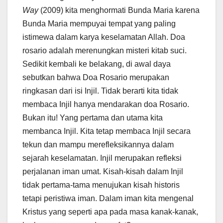
Way
(2009) kita menghormati Bunda Maria karena
Bunda Maria mempuyai tempat yang paling
istimewa dalam karya keselamatan Allah. Doa
rosario adalah merenungkan misteri kitab suci.
Sedikit kembali ke belakang, di awal daya
sebutkan bahwa Doa Rosario merupakan
ringkasan dari isi Injil. Tidak berarti kita tidak
membaca Injil hanya mendarakan doa Rosario.
Bukan itu! Yang pertama dan utama kita
membanca Injil. Kita tetap membaca Injil secara
tekun dan mampu merefleksikannya dalam
sejarah keselamatan. Injil merupakan refleksi
perjalanan iman umat. Kisah-kisah dalam Injil
tidak pertama-tama menujukan kisah historis
tetapi peristiwa iman. Dalam iman kita mengenal
Kristus yang seperti apa pada masa kanak-kanak,