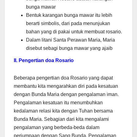
bunga mawar
Bentuk karangan bunga mawar itu lebih
berarti simbolis, dari pada menunjukan
bahan yang di pakai untuk membuat rosario.
Dalam litani Santa Perawan Maria, Maria
disebut sebagi bunga mawar yang ajaib
II. Pengertian doa Rosario
Beberapa pengertian doa Rosario yang dapat
membantu kita mengarahkan diri pada kesatuan
dengan Bunda Maria dengan pengalaman iman.
Pengalaman kesatuan itu menumbuhkan
kedalaman relasi kita dengan Tuhan bersama
Bunda Maria. Sebagian dari kita mengalami
pengalaman yang berbeda-beda dalam
perjumpaan dengan Sang Bunda. Pengalaman