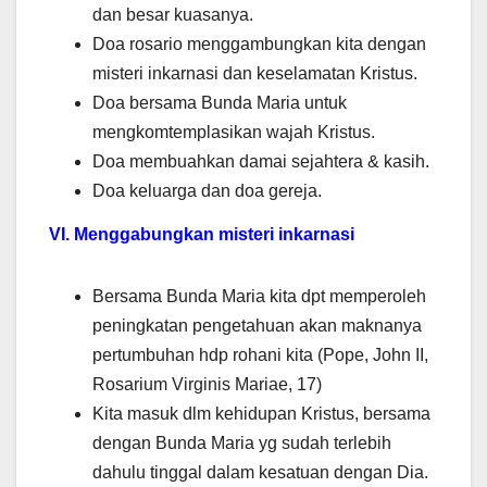
dan besar kuasanya.
Doa rosario menggambungkan kita dengan
misteri inkarnasi dan keselamatan Kristus.
Doa bersama Bunda Maria untuk
mengkomtemplasikan wajah Kristus.
Doa membuahkan damai sejahtera & kasih.
Doa keluarga dan doa gereja.
VI. Menggabungkan misteri inkarnasi
Bersama Bunda Maria kita dpt memperoleh
peningkatan pengetahuan akan maknanya
pertumbuhan hdp rohani kita (Pope, John II,
Rosarium Virginis Mariae, 17)
Kita masuk dlm kehidupan Kristus, bersama
dengan Bunda Maria yg sudah terlebih
dahulu tinggal dalam kesatuan dengan Dia.