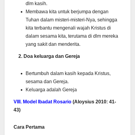
dlm kasih.
Membawa kita untuk berjumpa dengan
Tuhan dalam misteri-misteri-Nya, sehingga
kita terbantu mengenali wajah Kristus di
dalam sesama kita, terutama di dlm mereka
yang sakit dan menderita.
2. Doa keluarga dan Gereja
Bertumbuh dalam kasih kepada Kristus,
sesama dan Gereja.
Keluarga adalah Gereja
VIII. Model Ibadat Rosario
(Aloysius 2010: 41-
43)
Cara Pertama