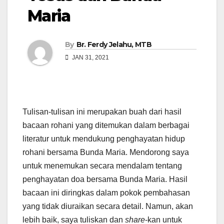
Maria
By
Br. Ferdy Jelahu, MTB
JAN 31, 2021
Tulisan-tulisan ini merupakan buah dari hasil
bacaan rohani yang ditemukan dalam berbagai
literatur untuk mendukung penghayatan hidup
rohani bersama Bunda Maria. Mendorong saya
untuk menemukan secara mendalam tentang
penghayatan doa bersama Bunda Maria. Hasil
bacaan ini diringkas dalam pokok pembahasan
yang tidak diuraikan secara detail. Namun, akan
lebih baik, saya tuliskan dan
share
-kan untuk