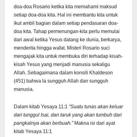
doa-doa Rosario ketika kita memahami maksud
setiap doa-doa kita. Hal ini membantu kita untuk
ikut ambil bagian dalam setiap pendasaran doa-
doa kita. Tahap permenungan-kita perlu memulai
dari awal ketika Yesus datang ke dunia, berkarya,
menderita hingga wafat. Misteri Rosario suci
mengajak kita untuk membuka diri terhadap kisah-
kisah Yesus yang menjadi manusia sekaligu
Allah. Sebagaimana dalam konsili Khaldeson
(451) bahwa Ia sungguh Allah dan sungguh
manusia.
Dalam kitab Yesaya 11:1
“Suatu tunas akan keluar
dari tunggul Isai, dan taruk yang akan tumbuh dari
pangkalnya akan berbuah.”
Makna isi dari ayat
kitab Yesaya 11:1