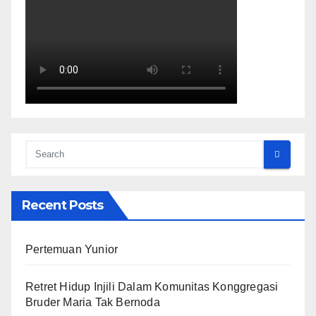
Recent Posts
Pertemuan Yunior
Retret Hidup Injili Dalam Komunitas Konggregasi
Bruder Maria Tak Bernoda