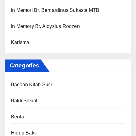
In Memori Br. Bernardinus Sukasta MTB
In Memory Br. Aloysius Roozen
Karisma
Categories
Bacaan Kitab Suci
Bakti Sosial
Berita
Hidup Bakti