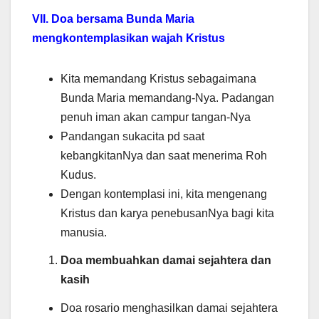
VII. Doa bersama Bunda Maria
mengkontemplasikan wajah Kristus
Kita memandang Kristus sebagaimana
Bunda Maria memandang-Nya. Padangan
penuh iman akan campur tangan-Nya
Pandangan sukacita pd saat
kebangkitanNya dan saat menerima Roh
Kudus.
Dengan kontemplasi ini, kita mengenang
Kristus dan karya penebusanNya bagi kita
manusia.
Doa membuahkan damai sejahtera dan
kasih
Doa rosario menghasilkan damai sejahtera