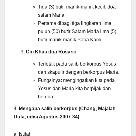
Tiga (3) butir manik-manik kecil: doa
salam Maria
Pertama dibagi tiga lingkaran lima
puluh (50) butir Salam Maria lima (5)
butir manik-manik Bapa Kami
Ciri Khas doa Rosario
Terletak pada salib berkorpus Yesus
dan skapulir dengan berkorpus Maria.
Fungsinya: mengingatkan kita pada
Yesus dan Maria kita berpijak dan
berdoa.
4.
Mengapa salib berkorpus (Chang, Majalah
Duta, edisi Agustus 2007:34)
a. Istilah