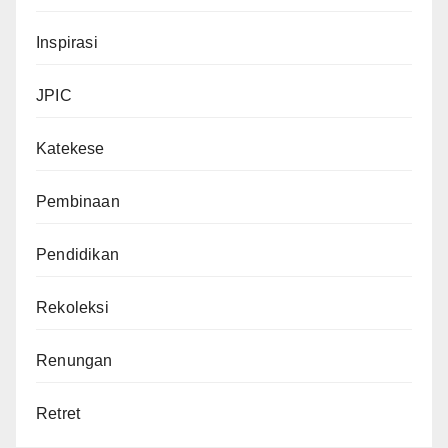
Inspirasi
JPIC
Katekese
Pembinaan
Pendidikan
Rekoleksi
Renungan
Retret