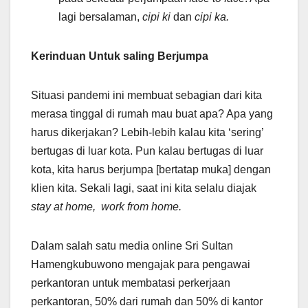
lagi bersalaman,
cipi ki
dan
cipi ka.
Kerinduan Untuk saling Berjumpa
Situasi pandemi ini membuat sebagian dari kita
merasa tinggal di rumah mau buat apa? Apa yang
harus dikerjakan? Lebih-lebih kalau kita ‘sering’
bertugas di luar kota. Pun kalau bertugas di luar
kota, kita harus berjumpa [bertatap muka] dengan
klien kita. Sekali lagi, saat ini kita selalu diajak
stay at home, work from home.
Dalam salah satu media online Sri Sultan
Hamengkubuwono mengajak para pengawai
perkantoran untuk membatasi perkerjaan
perkantoran, 50% dari rumah dan 50% di kantor