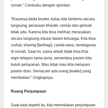
rumah.” Centusku dengan spontan.
“Rasanya beda bruder, kalau kita bertemu secara
langsung, perasaan khwatir, cemas dan gelisah
tidak ada. Karena kita bisa melihat, merasakan,
secara langsung situasi dalam keluarga. Kita bisa
curhat, sharing [berbagi], canda tawa, sendagurau
di rumah. Saat ini, sama sekali tidak bisa.Kita
ingin telepon lama-lama, sementara pasien kita
butuh pelayanan. Mau tidak mau kita melayani
pasien dulu. Semacam ada ruang [waktu] yang
membatasi.” Ungkapnya.
Ruang Perjumpaan
Saat-saat seperti itu, kita merindukan perjumpaan