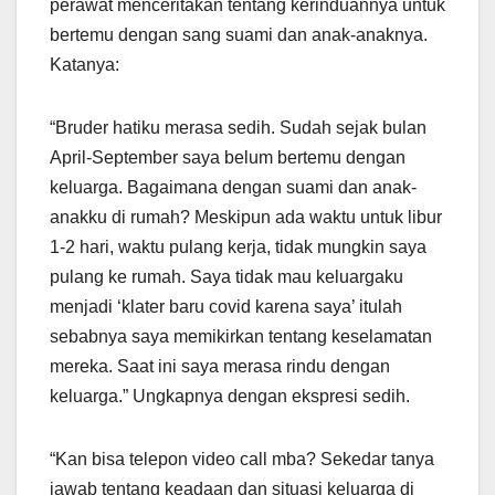
perawat menceritakan tentang kerinduannya untuk
bertemu dengan sang suami dan anak-anaknya.
Katanya:
“Bruder hatiku merasa sedih. Sudah sejak bulan
April-September saya belum bertemu dengan
keluarga. Bagaimana dengan suami dan anak-
anakku di rumah? Meskipun ada waktu untuk libur
1-2 hari, waktu pulang kerja, tidak mungkin saya
pulang ke rumah. Saya tidak mau keluargaku
menjadi ‘klater baru covid karena saya’ itulah
sebabnya saya memikirkan tentang keselamatan
mereka. Saat ini saya merasa rindu dengan
keluarga.” Ungkapnya dengan ekspresi sedih.
“Kan bisa telepon video call mba? Sekedar tanya
jawab tentang keadaan dan situasi keluarga di