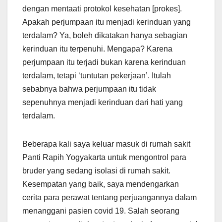
dengan mentaati protokol kesehatan [prokes].
Apakah perjumpaan itu menjadi kerinduan yang
terdalam? Ya, boleh dikatakan hanya sebagian
kerinduan itu terpenuhi. Mengapa? Karena
perjumpaan itu terjadi bukan karena kerinduan
terdalam, tetapi ‘tuntutan pekerjaan’. Itulah
sebabnya bahwa perjumpaan itu tidak
sepenuhnya menjadi kerinduan dari hati yang
terdalam.
Beberapa kali saya keluar masuk di rumah sakit
Panti Rapih Yogyakarta untuk mengontrol para
bruder yang sedang isolasi di rumah sakit.
Kesempatan yang baik, saya mendengarkan
cerita para perawat tentang perjuangannya dalam
menanggani pasien covid 19. Salah seorang