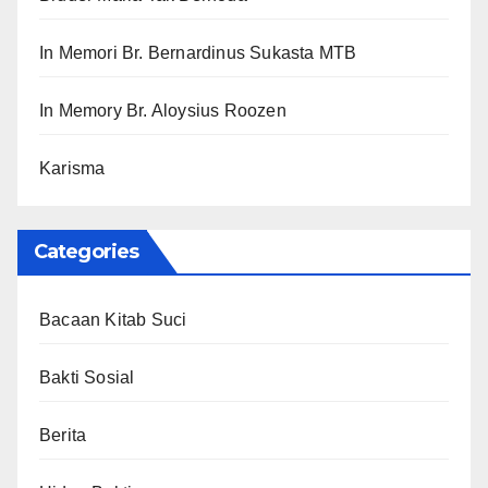
In Memori Br. Bernardinus Sukasta MTB
In Memory Br. Aloysius Roozen
Karisma
Categories
Bacaan Kitab Suci
Bakti Sosial
Berita