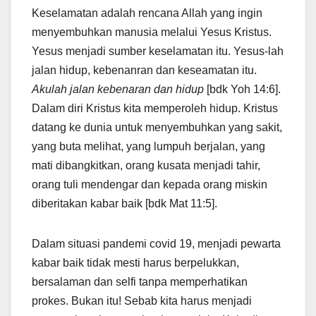
Keselamatan adalah rencana Allah yang ingin
menyembuhkan manusia melalui Yesus Kristus.
Yesus menjadi sumber keselamatan itu. Yesus-lah
jalan hidup, kebenanran dan keseamatan itu.
Akulah jalan kebenaran dan hidup
[bdk Yoh 14:6].
Dalam diri Kristus kita memperoleh hidup. Kristus
datang ke dunia untuk menyembuhkan yang sakit,
yang buta melihat, yang lumpuh berjalan, yang
mati dibangkitkan, orang kusata menjadi tahir,
orang tuli mendengar dan kepada orang miskin
diberitakan kabar baik [bdk Mat 11:5].
Dalam situasi pandemi covid 19, menjadi pewarta
kabar baik tidak mesti harus berpelukkan,
bersalaman dan selfi tanpa memperhatikan
prokes. Bukan itu! Sebab kita harus menjadi