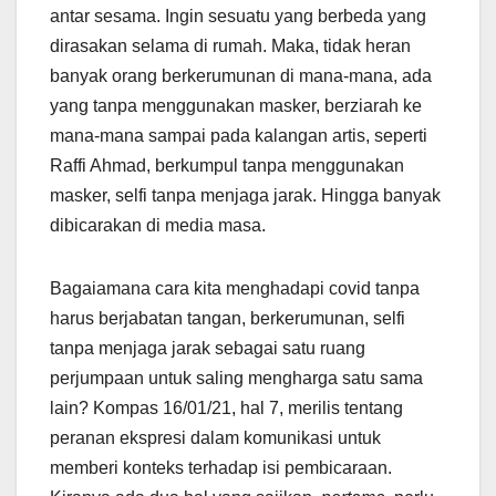
antar sesama. Ingin sesuatu yang berbeda yang
dirasakan selama di rumah. Maka, tidak heran
banyak orang berkerumunan di mana-mana, ada
yang tanpa menggunakan masker, berziarah ke
mana-mana sampai pada kalangan artis, seperti
Raffi Ahmad, berkumpul tanpa menggunakan
masker, selfi tanpa menjaga jarak. Hingga banyak
dibicarakan di media masa.
Bagaiamana cara kita menghadapi covid tanpa
harus berjabatan tangan, berkerumunan, selfi
tanpa
menjaga jarak sebagai satu ruang
perjumpaan untuk saling mengharga satu sama
lain? Kompas 16/01/21, hal 7, merilis tentang
peranan ekspresi dalam komunikasi untuk
memberi konteks terhadap isi pembicaraan.