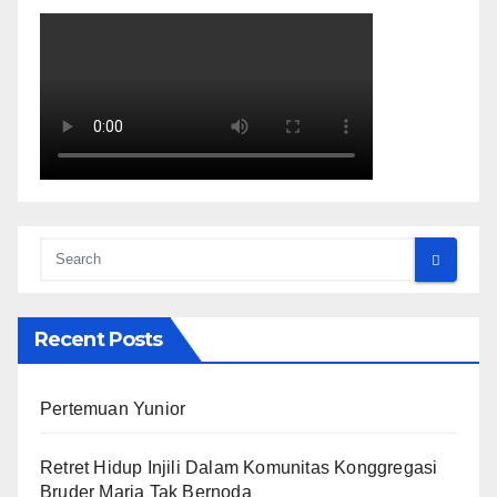
Recent Posts
Pertemuan Yunior
Retret Hidup Injili Dalam Komunitas Konggregasi
Bruder Maria Tak Bernoda