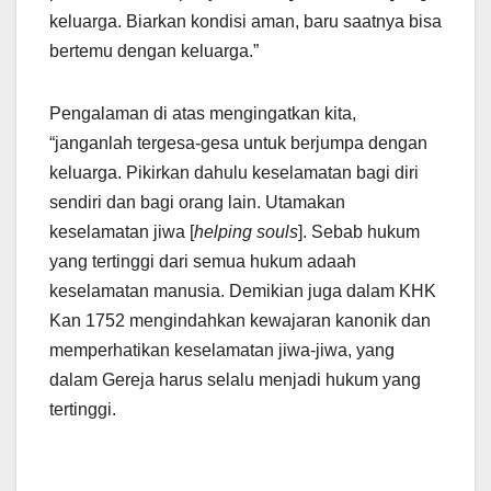
keluarga. Biarkan kondisi aman, baru saatnya bisa
bertemu dengan keluarga.”
Pengalaman di atas mengingatkan kita,
“janganlah tergesa-gesa untuk berjumpa dengan
keluarga. Pikirkan dahulu keselamatan bagi diri
sendiri dan bagi orang lain. Utamakan
keselamatan jiwa [
helping souls
]. Sebab hukum
yang tertinggi dari semua hukum adaah
keselamatan manusia. Demikian juga dalam KHK
Kan 1752 mengindahkan kewajaran kanonik dan
memperhatikan keselamatan jiwa-jiwa, yang
dalam Gereja harus selalu menjadi hukum yang
tertinggi.