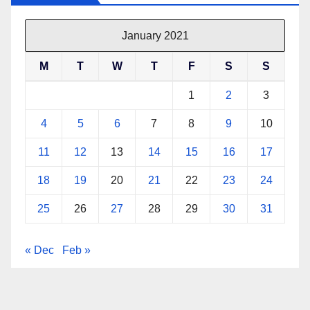
January 2021
M
T
W
T
F
S
S
1
2
3
4
5
6
7
8
9
10
11
12
13
14
15
16
17
18
19
20
21
22
23
24
25
26
27
28
29
30
31
« Dec
Feb »