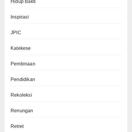
Hidup Bakti
Inspirasi
JPIC
Katekese
Pembinaan
Pendidikan
Rekoleksi
Renungan
Retret