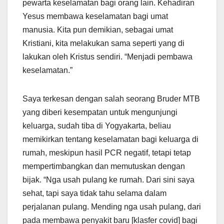
pewarta keselamatan bagi orang lain. Kehadiran
Yesus membawa keselamatan bagi umat
manusia. Kita pun demikian, sebagai umat
Kristiani, kita melakukan sama seperti yang di
lakukan oleh Kristus sendiri. “Menjadi pembawa
keselamatan.”
Saya terkesan dengan salah seorang Bruder MTB
yang diberi kesempatan untuk mengunjungi
keluarga, sudah tiba di Yogyakarta, beliau
memikirkan tentang keselamatan bagi keluarga di
rumah, meskipun hasil PCR negatif, tetapi tetap
mempertimbangkan dan memutuskan dengan
bijak. “Nga usah pulang ke rumah. Dari sini saya
sehat, tapi saya tidak tahu selama dalam
perjalanan pulang. Mending nga usah pulang, dari
pada membawa penyakit baru [klasfer covid] bagi