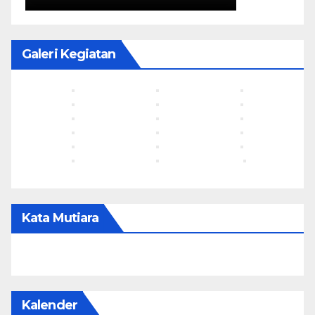
Galeri Kegiatan
Kata Mutiara
Kalender