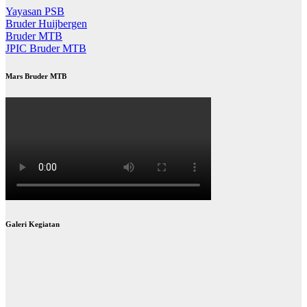
Yayasan PSB
Bruder Huijbergen
Bruder MTB
JPIC Bruder MTB
Mars Bruder MTB
Galeri Kegiatan