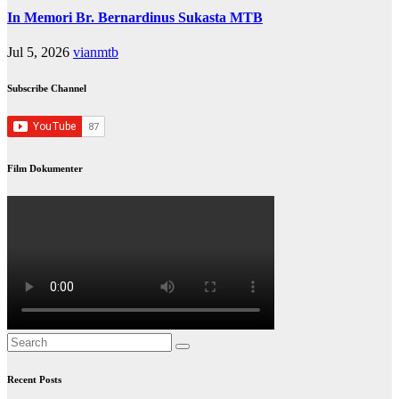
In Memori Br. Bernardinus Sukasta MTB
Jul 5, 2026
vianmtb
Subscribe Channel
Film Dokumenter
Recent Posts