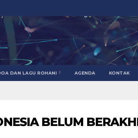
DOA DAN LAGU ROHANI
AGENDA
KONTAK
ONESIA BELUM BERAKH