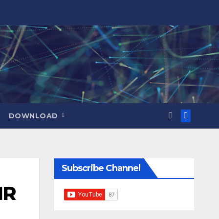
DOWNLOAD
Subscribe Channel
IR